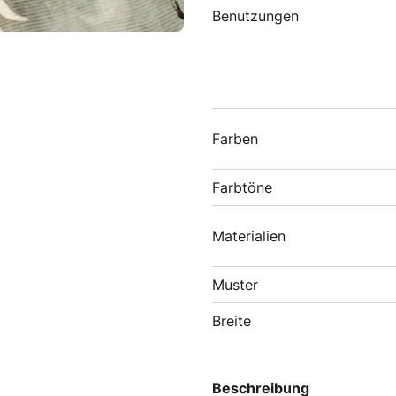
Benutzungen
Farben
Farbtöne
Materialien
Muster
Breite
Beschreibung