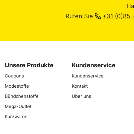
Ha
Rufen Sie
+31 (0)85 
Unsere Produkte
Kundenservice
Coupons
Kundenservice
Modestoffe
Kontakt
Bündchenstoffe
Über uns
Mega-Outlet
Kurzwaren