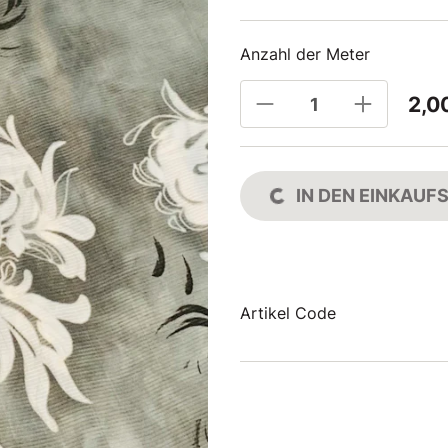
Anzahl der Meter
2,0
IN DEN EINKAU
Artikel Code