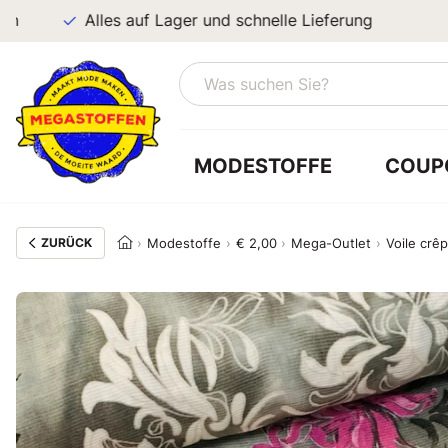
Alles auf Lager und schnelle Lieferung
MODESTOFFE
COUP
ZURÜCK
Modestoffe
€ 2,00
Mega-Outlet
Voile crê