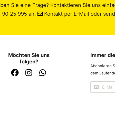
ben Sie eine Frage? Kontaktieren Sie uns einfa
- 90 25 995
an,
Kontakt per E-Mail
oder send
Möchten Sie uns
Immer di
folgen?
Abonnieren S
dem Laufende