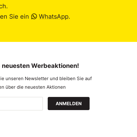
ch.
en Sie ein
WhatsApp
.
e neuesten Werbeaktionen!
ie unseren Newsletter und bleiben Sie auf
n über die neuesten Aktionen
ANMELDEN