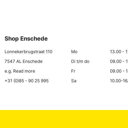
Shop Enschede
Lonnekerbrugstraat 110
Mo
13.00 - 1
7547 AL Enschede
Di t/m do
09.00 - 
e.g. Read more
Fr
09.00 - 
+31 (0)85 - 90 25 995
Sa
10.00-16