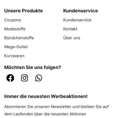
Unsere Produkte
Kundenservice
Coupons
Kundenservice
Modestoffe
Kontakt
Bündchenstoffe
Über uns
Mega-Outlet
Kurzwaren
Möchten Sie uns folgen?
Immer die neuesten Werbeaktionen!
Abonnieren Sie unseren Newsletter und bleiben Sie auf
dem Laufenden über die neuesten Aktionen