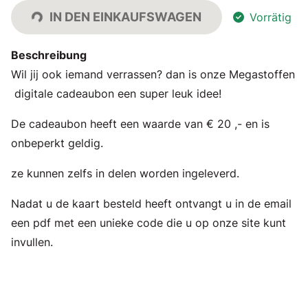
IN DEN EINKAUFSWAGEN
Vorrätig
Beschreibung
Wil jij ook iemand verrassen? dan is onze Megastoffen
digitale cadeaubon een super leuk idee!
De cadeaubon heeft een waarde van € 20 ,- en is
onbeperkt geldig.
ze kunnen zelfs in delen worden ingeleverd.
Nadat u de kaart besteld heeft ontvangt u in de email
een pdf met een unieke code die u op onze site kunt
invullen.