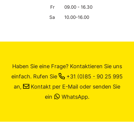
Fr
09.00 - 16.30
Sa
10.00-16.00
Haben Sie eine Frage? Kontaktieren Sie uns
einfach.
Rufen Sie
+31 (0)85 - 90 25 995
an,
Kontakt per E-Mail
oder senden Sie
ein
WhatsApp
.