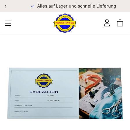
en
Alles auf Lager und schnelle Lieferung