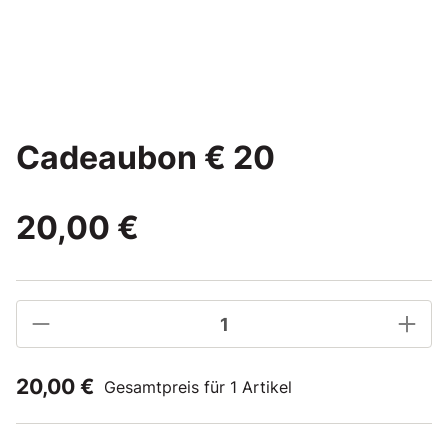
Cadeaubon € 20
20,00 €
20,00 €
Gesamtpreis für 1 Artikel