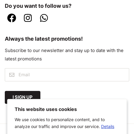
Do you want to follow us?
Always the latest promotions!
Subscribe to our newsletter and stay up to date with the
latest promotions
I SIGN UP
This website uses cookies
We use cookies to personalize content, and to
analyze our traffic and improve our service.
Details
© 2026 Megastoffen