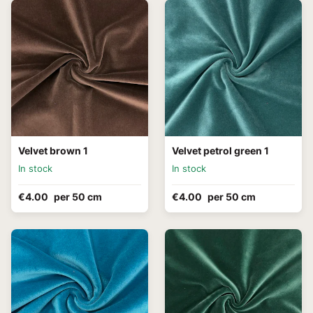
Velvet brown 1
Velvet petrol green 1
In stock
In stock
€4.00
per 50 cm
€4.00
per 50 cm