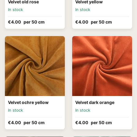
Velvet old rose
Velvet yellow
In stock
In stock
€4.00
per 50 cm
€4.00
per 50 cm
Velvet ochre yellow
Velvet dark orange
In stock
In stock
€4.00
per 50 cm
€4.00
per 50 cm