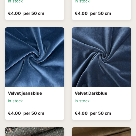
In stock
In stock
€4.00
per 50 cm
€4.00
per 50 cm
Velvet jeansblue
Velvet Darkblue
In stock
In stock
€4.00
per 50 cm
€4.00
per 50 cm