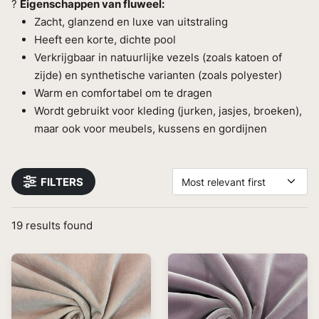
?
Eigenschappen van fluweel:
Zacht, glanzend en luxe van uitstraling
Heeft een korte, dichte pool
Verkrijgbaar in natuurlijke vezels (zoals katoen of
zijde) en synthetische varianten (zoals polyester)
Warm en comfortabel om te dragen
Wordt gebruikt voor kleding (jurken, jasjes, broeken),
maar ook voor meubels, kussens en gordijnen
FILTERS
Most relevant first
19
results found