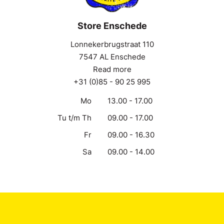
Store Enschede
Lonnekerbrugstraat 110
7547 AL Enschede
Read more
+31 (0)85 - 90 25 995
Mo
13.00 - 17.00
Tu t/m Th
09.00 - 17.00
Fr
09.00 - 16.30
Sa
09.00 - 14.00