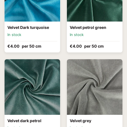
Velvet Dark turquoise
Velvet petrol green
In stock
In stock
€4.00
per 50 cm
€4.00
per 50 cm
Velvet dark petrol
Velvet grey