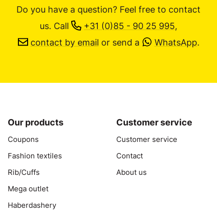
Do you have a question? Feel free to contact
us.
Call
+31 (0)85 - 90 25 995
,
contact by email
or send a
WhatsApp
.
Our products
Customer service
Coupons
Customer service
Fashion textiles
Contact
Rib/Cuffs
About us
Mega outlet
Haberdashery