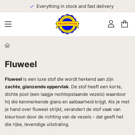
Everything in stock and fast delivery
Fluweel
Fluweel
is een luxe stof die wordt herkend aan zijn
zachte, glanzende oppervlak
. De stof heeft een korte,
dichte pool (een laagje rechtopstaande vezels) waardoor
hij die kenmerkende glans en aaibaarheid krijgt. Als je met
je hand over fluweel strijkt, verandert de stof vaak van
kleurtoon door de richting van de vezels – dat geeft het
die rijke, levendige uitstraling.