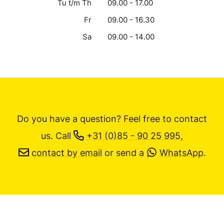
Tu t/m Th
09.00 - 17.00
Fr
09.00 - 16.30
Sa
09.00 - 14.00
Do you have a question? Feel free to contact
us.
Call
+31 (0)85 - 90 25 995
,
contact by email
or send a
WhatsApp
.