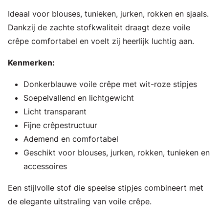
Ideaal voor blouses, tunieken, jurken, rokken en sjaals.
Dankzij de zachte stofkwaliteit draagt deze voile
crêpe comfortabel en voelt zij heerlijk luchtig aan.
Kenmerken:
Donkerblauwe voile crêpe met wit-roze stipjes
Soepelvallend en lichtgewicht
Licht transparant
Fijne crêpestructuur
Ademend en comfortabel
Geschikt voor blouses, jurken, rokken, tunieken en
accessoires
Een stijlvolle stof die speelse stipjes combineert met
de elegante uitstraling van voile crêpe.