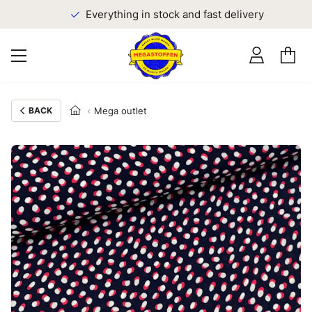
Everything in stock and fast delivery
BACK
Mega outlet