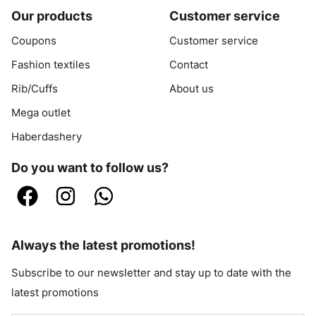
Our products
Customer service
Coupons
Customer service
Fashion textiles
Contact
Rib/Cuffs
About us
Mega outlet
Haberdashery
Do you want to follow us?
Always the latest promotions!
Subscribe to our newsletter and stay up to date with the
latest promotions