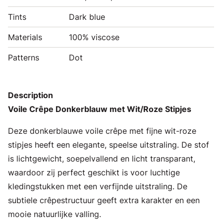
Tints
Dark blue
Materials
100% viscose
Patterns
Dot
Description
Voile Crêpe Donkerblauw met Wit/Roze Stipjes
Deze donkerblauwe voile crêpe met fijne wit-roze
stipjes heeft een elegante, speelse uitstraling. De stof
is lichtgewicht, soepelvallend en licht transparant,
waardoor zij perfect geschikt is voor luchtige
kledingstukken met een verfijnde uitstraling. De
subtiele crêpestructuur geeft extra karakter en een
mooie natuurlijke valling.