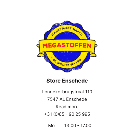
Store Enschede
Lonnekerbrugstraat 110
7547 AL Enschede
Read more
+31 (0)85 - 90 25 995
Mo
13.00 - 17.00