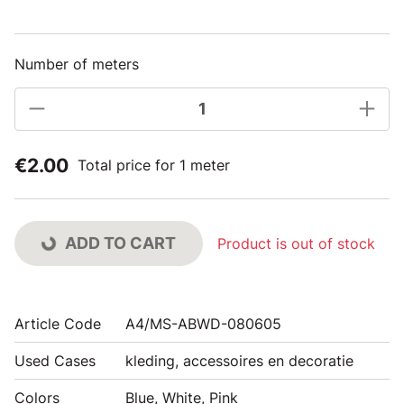
Number of meters
€2.00
Total price for 1 meter
ADD TO CART
Product is out of stock
Article Code
A4/MS-ABWD-080605
Used Cases
kleding, accessoires en decoratie
Colors
Blue, White, Pink