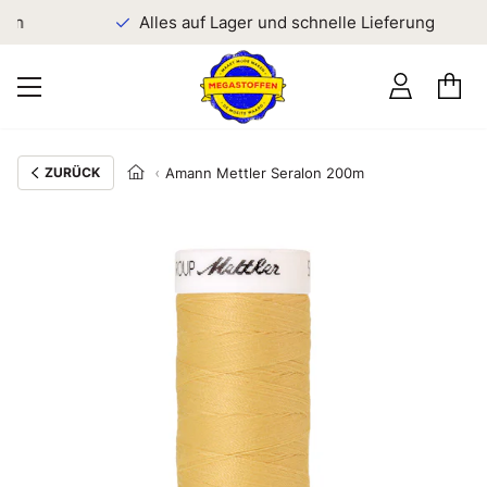
en
Alles auf Lager und schnelle Lieferung
ZURÜCK
Amann Mettler Seralon 200m