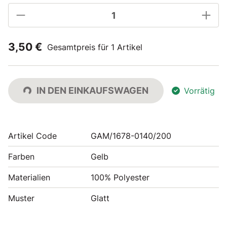
3,50 €
Gesamtpreis für 1 Artikel
IN DEN EINKAUFSWAGEN
Vorrätig
Artikel Code
GAM/1678-0140/200
Farben
Gelb
Materialien
100% Polyester
Muster
Glatt