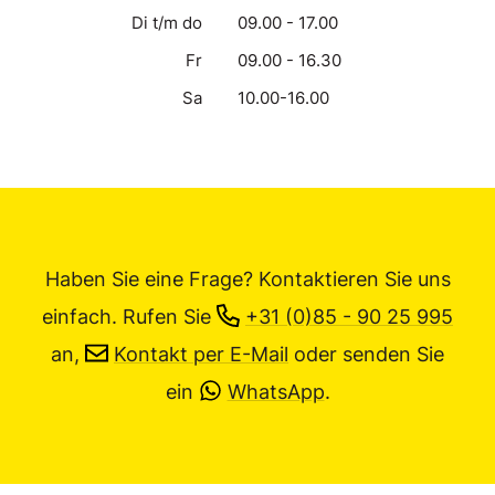
Di t/m do
09.00 - 17.00
Fr
09.00 - 16.30
Sa
10.00-16.00
Haben Sie eine Frage? Kontaktieren Sie uns
einfach.
Rufen Sie
+31 (0)85 - 90 25 995
an,
Kontakt per E-Mail
oder senden Sie
ein
WhatsApp
.