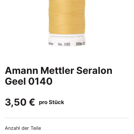
Amann Mettler Seralon
Geel 0140
3,50 €
pro Stück
Anzahl der Teile