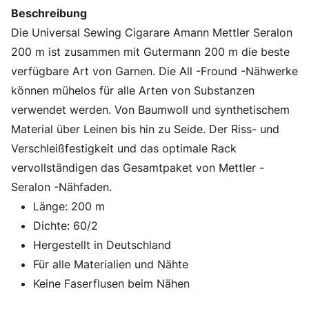
Beschreibung
Die Universal Sewing Cigarare Amann Mettler Seralon
200 m ist zusammen mit Gutermann 200 m die beste
verfügbare Art von Garnen. Die All -Fround -Nähwerke
können mühelos für alle Arten von Substanzen
verwendet werden. Von Baumwoll und synthetischem
Material über Leinen bis hin zu Seide. Der Riss- und
Verschleißfestigkeit und das optimale Rack
vervollständigen das Gesamtpaket von Mettler -
Seralon -Nähfaden.
Länge: 200 m
Dichte: 60/2
Hergestellt in Deutschland
Für alle Materialien und Nähte
Keine Faserflusen beim Nähen