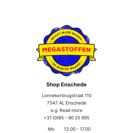
Shop Enschede
Lonnekerbrugstraat 110
7547 AL Enschede
e.g. Read more
+31 (0)85 - 90 25 995
Mo
13.00 - 17.00