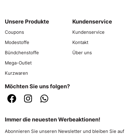
Unsere Produkte
Kundenservice
Coupons
Kundenservice
Modestoffe
Kontakt
Bündchenstoffe
Über uns
Mega-Outlet
Kurzwaren
Möchten Sie uns folgen?
Immer die neuesten Werbeaktionen!
Abonnieren Sie unseren Newsletter und bleiben Sie auf