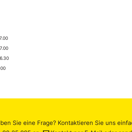
7.00
17.00
16.30
.00
ben Sie eine Frage? Kontaktieren Sie uns einfa