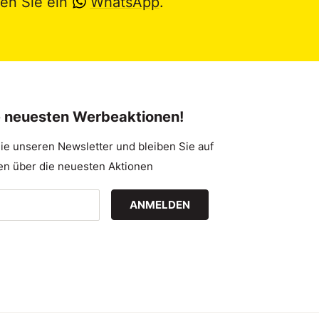
en Sie ein
WhatsApp
.
e neuesten Werbeaktionen!
ie unseren Newsletter und bleiben Sie auf
n über die neuesten Aktionen
ANMELDEN