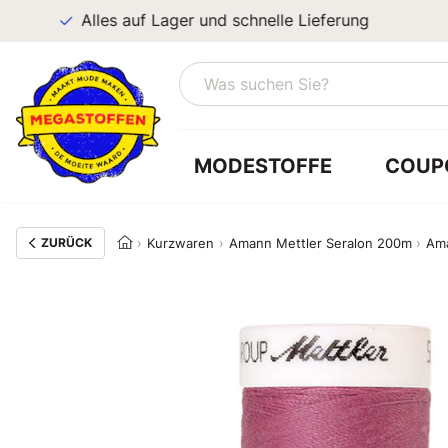
Alles auf Lager und schnelle Lieferung
MODESTOFFE
COUP
ZURÜCK
Kurzwaren
Amann Mettler Seralon 200m
Ama