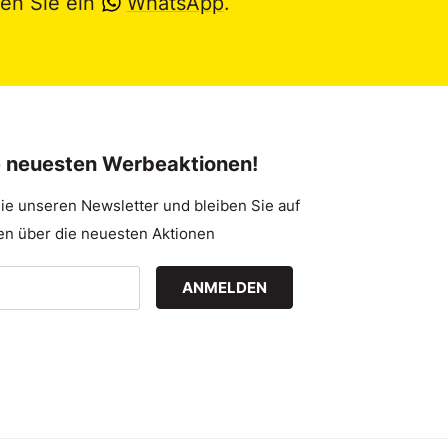
en Sie ein
WhatsApp
.
e neuesten Werbeaktionen!
ie unseren Newsletter und bleiben Sie auf
n über die neuesten Aktionen
ANMELDEN