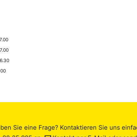
7.00
17.00
16.30
.00
ben Sie eine Frage? Kontaktieren Sie uns einfa