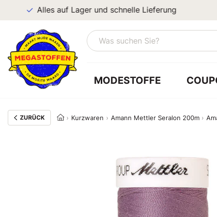
Alles auf Lager und schnelle Lieferung
MODESTOFFE
COUP
ZURÜCK
Kurzwaren
Amann Mettler Seralon 200m
Ama