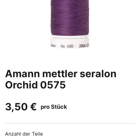
Amann mettler seralon
Orchid 0575
3,50 €
pro Stück
Anzahl der Teile