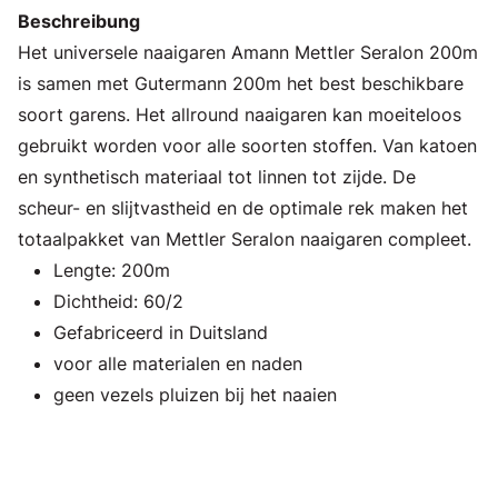
Beschreibung
Het universele naaigaren Amann Mettler Seralon 200m
is samen met Gutermann 200m het best beschikbare
soort garens. Het allround naaigaren kan moeiteloos
gebruikt worden voor alle soorten stoffen. Van katoen
en synthetisch materiaal tot linnen tot zijde. De
scheur- en slijtvastheid en de optimale rek maken het
totaalpakket van Mettler Seralon naaigaren compleet.
Lengte: 200m
Dichtheid: 60/2
Gefabriceerd in Duitsland
voor alle materialen en naden
geen vezels pluizen bij het naaien