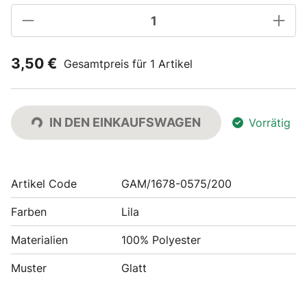
3,50 €
Gesamtpreis für 1 Artikel
IN DEN EINKAUFSWAGEN
Vorrätig
Artikel Code
GAM/1678-0575/200
Farben
Lila
Materialien
100% Polyester
Muster
Glatt