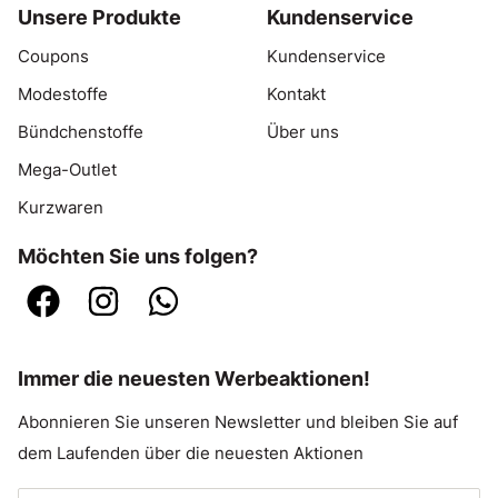
Unsere Produkte
Kundenservice
Coupons
Kundenservice
Modestoffe
Kontakt
Bündchenstoffe
Über uns
Mega-Outlet
Kurzwaren
Möchten Sie uns folgen?
Immer die neuesten Werbeaktionen!
Abonnieren Sie unseren Newsletter und bleiben Sie auf
dem Laufenden über die neuesten Aktionen