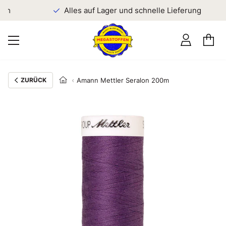
en
Alles auf Lager und schnelle Lieferung
ZURÜCK
Amann Mettler Seralon 200m