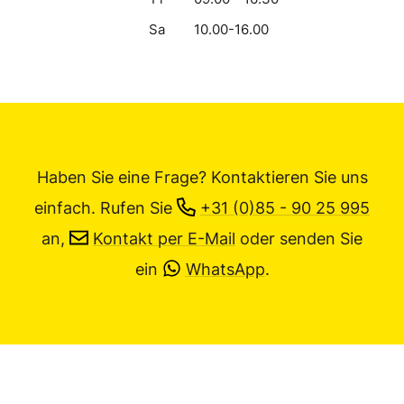
Sa
10.00-16.00
Haben Sie eine Frage? Kontaktieren Sie uns
einfach.
Rufen Sie
+31 (0)85 - 90 25 995
an,
Kontakt per E-Mail
oder senden Sie
ein
WhatsApp
.