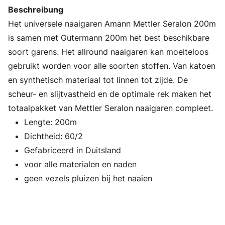
Beschreibung
Het universele naaigaren Amann Mettler Seralon 200m
is samen met Gutermann 200m het best beschikbare
soort garens. Het allround naaigaren kan moeiteloos
gebruikt worden voor alle soorten stoffen. Van katoen
en synthetisch materiaal tot linnen tot zijde. De
scheur- en slijtvastheid en de optimale rek maken het
totaalpakket van Mettler Seralon naaigaren compleet.
Lengte: 200m
Dichtheid: 60/2
Gefabriceerd in Duitsland
voor alle materialen en naden
geen vezels pluizen bij het naaien