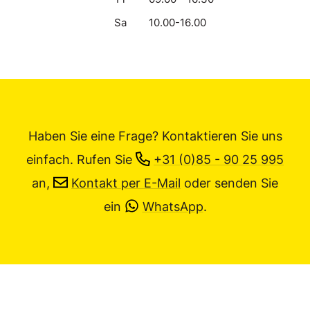
Sa
10.00-16.00
Haben Sie eine Frage? Kontaktieren Sie uns
einfach.
Rufen Sie
+31 (0)85 - 90 25 995
an,
Kontakt per E-Mail
oder senden Sie
ein
WhatsApp
.