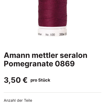
Amann mettler seralon
Pomegranate 0869
3,50 €
pro Stück
Anzahl der Teile