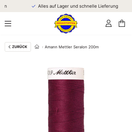
en
Alles auf Lager und schnelle Lieferung
ZURÜCK
Amann Mettler Seralon 200m