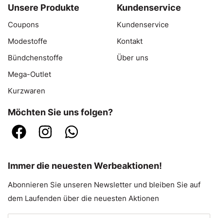
Unsere Produkte
Kundenservice
Coupons
Kundenservice
Modestoffe
Kontakt
Bündchenstoffe
Über uns
Mega-Outlet
Kurzwaren
Möchten Sie uns folgen?
Immer die neuesten Werbeaktionen!
Abonnieren Sie unseren Newsletter und bleiben Sie auf
dem Laufenden über die neuesten Aktionen