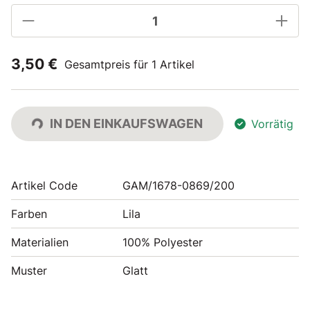
3,50 €
Gesamtpreis für 1 Artikel
IN DEN EINKAUFSWAGEN
Vorrätig
Artikel Code
GAM/1678-0869/200
Farben
Lila
Materialien
100% Polyester
Muster
Glatt