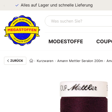
Alles auf Lager und schnelle Lieferung
MODESTOFFE
COUP
ZURÜCK
Kurzwaren
Amann Mettler Seralon 200m
Ama