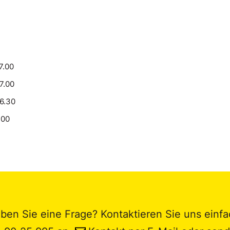
7.00
17.00
16.30
.00
ben Sie eine Frage? Kontaktieren Sie uns einfa