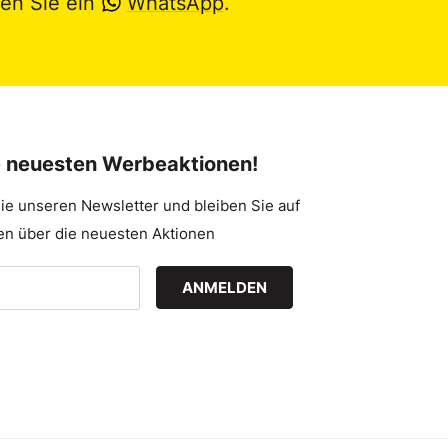
en Sie ein
WhatsApp
.
e neuesten Werbeaktionen!
ie unseren Newsletter und bleiben Sie auf
n über die neuesten Aktionen
ANMELDEN