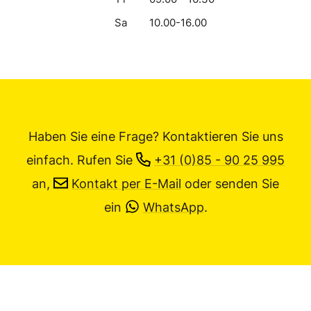
Sa
10.00-16.00
Haben Sie eine Frage? Kontaktieren Sie uns
einfach.
Rufen Sie
+31 (0)85 - 90 25 995
an,
Kontakt per E-Mail
oder senden Sie
ein
WhatsApp
.