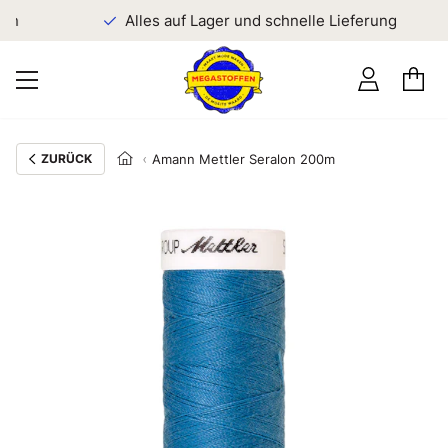
en
Alles auf Lager und schnelle Lieferung
ZURÜCK
Amann Mettler Seralon 200m