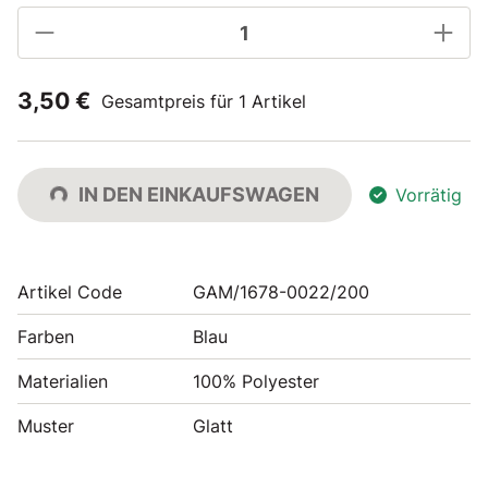
3,50 €
Gesamtpreis für 1 Artikel
IN DEN EINKAUFSWAGEN
Vorrätig
Artikel Code
GAM/1678-0022/200
Farben
Blau
Materialien
100% Polyester
Muster
Glatt