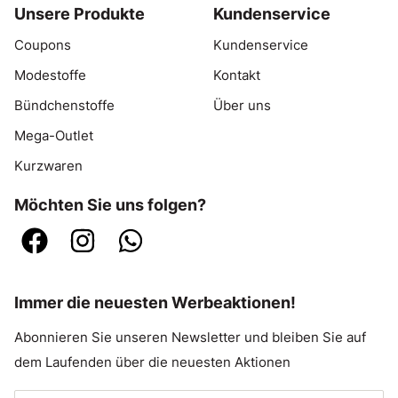
Unsere Produkte
Kundenservice
Coupons
Kundenservice
Modestoffe
Kontakt
Bündchenstoffe
Über uns
Mega-Outlet
Kurzwaren
Möchten Sie uns folgen?
Immer die neuesten Werbeaktionen!
Abonnieren Sie unseren Newsletter und bleiben Sie auf
dem Laufenden über die neuesten Aktionen