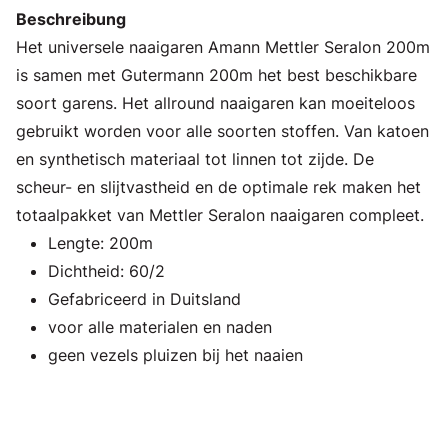
Beschreibung
Het universele naaigaren Amann Mettler Seralon 200m
is samen met Gutermann 200m het best beschikbare
soort garens. Het allround naaigaren kan moeiteloos
gebruikt worden voor alle soorten stoffen. Van katoen
en synthetisch materiaal tot linnen tot zijde. De
scheur- en slijtvastheid en de optimale rek maken het
totaalpakket van Mettler Seralon naaigaren compleet.
Lengte: 200m
Dichtheid: 60/2
Gefabriceerd in Duitsland
voor alle materialen en naden
geen vezels pluizen bij het naaien