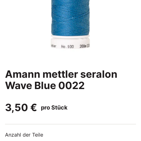
Amann mettler seralon
Wave Blue 0022
3,50 €
pro Stück
Anzahl der Teile