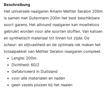
Beschreibung
Het universele naaigaren Amann Mettler Seralon 200m
is samen met Gutermann 200m het best beschikbare
soort garens. Het allround naaigaren kan moeiteloos
gebruikt worden voor alle soorten stoffen. Van katoen
en synthetisch materiaal tot linnen tot zijde. De
scheur- en slijtvastheid en de optimale rek maken het
totaalpakket van Mettler Seralon naaigaren compleet.
Lengte: 200m
Dichtheid: 60/2
Gefabriceerd in Duitsland
voor alle materialen en naden
geen vezels pluizen bij het naaien