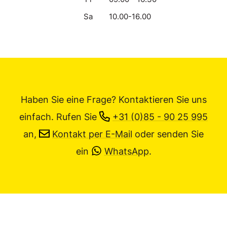
Sa
10.00-16.00
Haben Sie eine Frage? Kontaktieren Sie uns
einfach.
Rufen Sie
+31 (0)85 - 90 25 995
an,
Kontakt per E-Mail
oder senden Sie
ein
WhatsApp
.