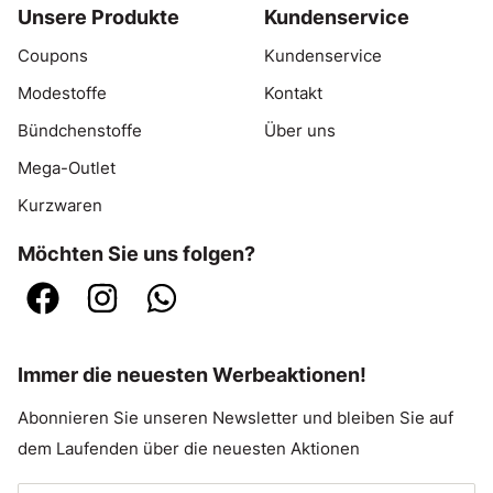
Unsere Produkte
Kundenservice
Coupons
Kundenservice
Modestoffe
Kontakt
Bündchenstoffe
Über uns
Mega-Outlet
Kurzwaren
Möchten Sie uns folgen?
Immer die neuesten Werbeaktionen!
Abonnieren Sie unseren Newsletter und bleiben Sie auf
dem Laufenden über die neuesten Aktionen