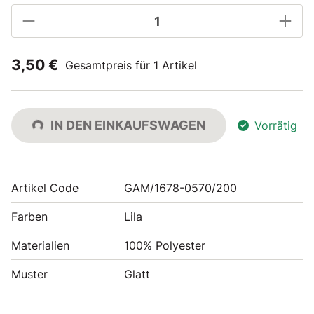
3,50 €
Gesamtpreis für 1 Artikel
IN DEN EINKAUFSWAGEN
Vorrätig
Artikel Code
GAM/1678-0570/200
Farben
Lila
Materialien
100% Polyester
Muster
Glatt