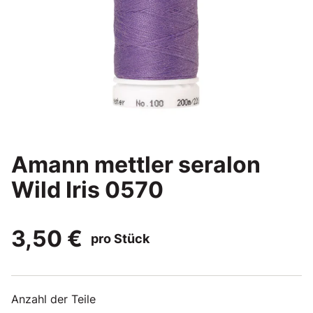
Amann mettler seralon
Wild Iris 0570
3,50 €
pro Stück
Anzahl der Teile