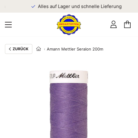
en
Alles auf Lager und schnelle Lieferung
ZURÜCK
Amann Mettler Seralon 200m