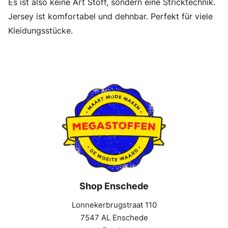
Es ist also keine Art Stoff, sondern eine Stricktechnik.
Jersey ist komfortabel und dehnbar. Perfekt für viele
Kleidungsstücke.
Shop Enschede
Lonnekerbrugstraat 110
7547 AL Enschede