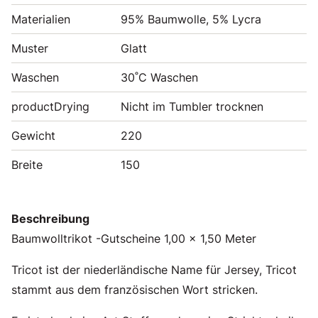
Materialien
95% Baumwolle, 5% Lycra
Muster
Glatt
Waschen
30˚C Waschen
productDrying
Nicht im Tumbler trocknen
Gewicht
220
Breite
150
Beschreibung
Baumwolltrikot -Gutscheine 1,00 x 1,50 Meter
Tricot ist der niederländische Name für Jersey, Tricot
stammt aus dem französischen Wort stricken.