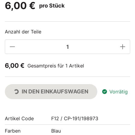
6,00 €
pro Stück
Anzahl der Teile
6,00 €
Gesamtpreis für 1 Artikel
IN DEN EINKAUFSWAGEN
Vorrätig
Artikel Code
F12 / CP-191/198973
Farben
Blau