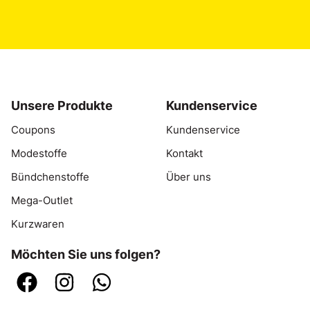
Unsere Produkte
Kundenservice
Coupons
Kundenservice
Modestoffe
Kontakt
Bündchenstoffe
Über uns
Mega-Outlet
Kurzwaren
Möchten Sie uns folgen?