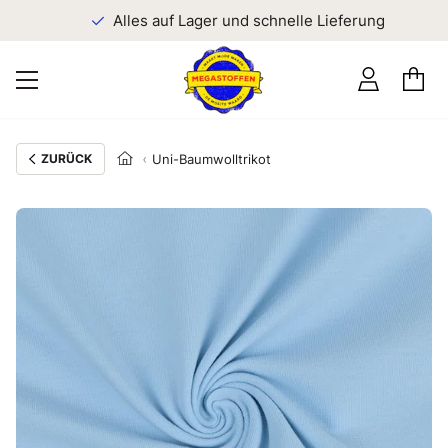
n
Alles auf Lager und schnelle Lieferung
ZURÜCK
Uni-Baumwolltrikot