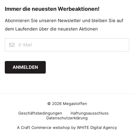
Immer die neuesten Werbeaktionen!
Abonnieren Sie unseren Newsletter und bleiben Sie auf
dem Laufenden über die neuesten Aktionen
ANMELDEN
© 2026 Megastoffen
Geschäftsbedingungen
Haftungsausschluss
Datenschutzerklärung
A Craft Commerce webshop by WHITE Digital Agency