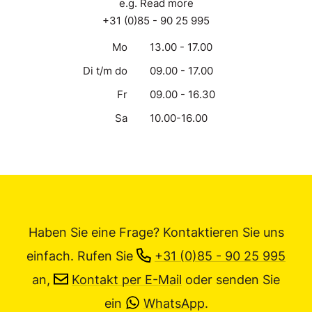
e.g. Read more
+31 (0)85 - 90 25 995
Mo
13.00 - 17.00
Di t/m do
09.00 - 17.00
Fr
09.00 - 16.30
Sa
10.00-16.00
Haben Sie eine Frage? Kontaktieren Sie uns
einfach.
Rufen Sie
+31 (0)85 - 90 25 995
an,
Kontakt per E-Mail
oder senden Sie
ein
WhatsApp
.