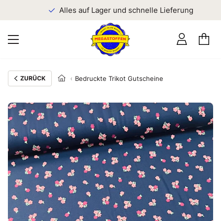
n
Alles auf Lager und schnelle Lieferung
ZURÜCK
Bedruckte Trikot Gutscheine