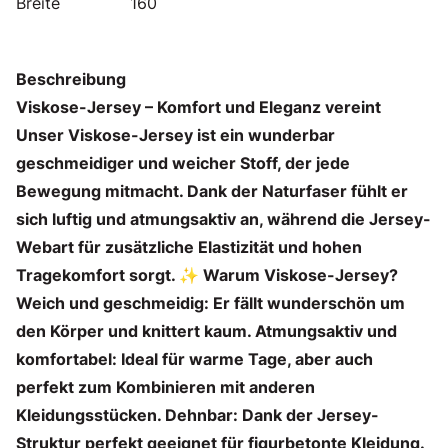
Breite
160
Beschreibung
Viskose-Jersey – Komfort und Eleganz vereint
Unser Viskose-Jersey ist ein wunderbar
geschmeidiger und weicher Stoff, der jede
Bewegung mitmacht. Dank der Naturfaser fühlt er
sich luftig und atmungsaktiv an, während die Jersey-
Webart für zusätzliche Elastizität und hohen
Tragekomfort sorgt. ✨ Warum Viskose-Jersey?
Weich und geschmeidig: Er fällt wunderschön um
den Körper und knittert kaum. Atmungsaktiv und
komfortabel: Ideal für warme Tage, aber auch
perfekt zum Kombinieren mit anderen
Kleidungsstücken. Dehnbar: Dank der Jersey-
Struktur perfekt geeignet für figurbetonte Kleidung.