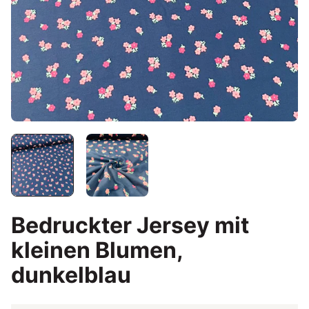
Bedruckter Jersey mit
kleinen Blumen,
dunkelblau