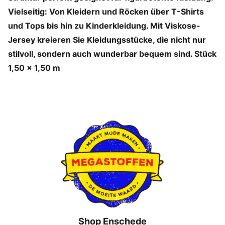
Vielseitig: Von Kleidern und Röcken über T-Shirts
und Tops bis hin zu Kinderkleidung. Mit Viskose-
Jersey kreieren Sie Kleidungsstücke, die nicht nur
stilvoll, sondern auch wunderbar bequem sind. Stück
1,50 x 1,50 m
Shop Enschede