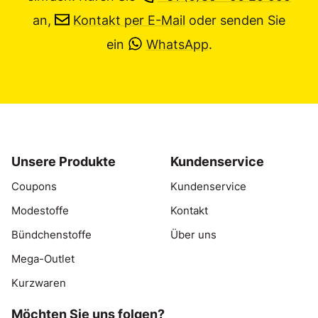
an,
Kontakt per E-Mail
oder senden Sie
ein
WhatsApp
.
Unsere Produkte
Kundenservice
Coupons
Kundenservice
Modestoffe
Kontakt
Bündchenstoffe
Über uns
Mega-Outlet
Kurzwaren
Möchten Sie uns folgen?