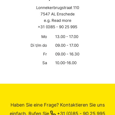
Lonnekerbrugstraat 110
7547 AL Enschede
e.g. Read more
+31 (0)85 - 90 25 995
Mo
13.00 - 17.00
Di t/m do
09.00 - 17.00
Fr
09.00 - 16.30
Sa
10.00-16.00
Haben Sie eine Frage? Kontaktieren Sie uns
einfach.
Rufen Sie
+31 (0)85 - 90 25 995