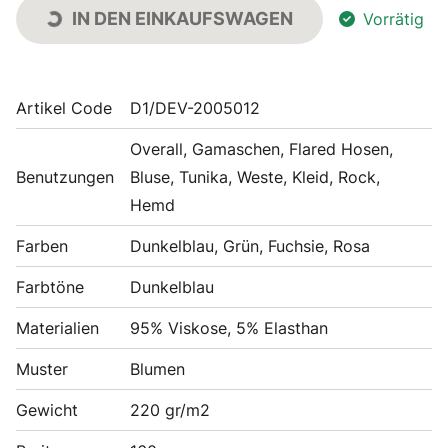
IN DEN EINKAUFSWAGEN
Vorrätig
Artikel Code
D1/DEV-2005012
Overall, Gamaschen, Flared Hosen,
Benutzungen
Bluse, Tunika, Weste, Kleid, Rock,
Hemd
Farben
Dunkelblau, Grün, Fuchsie, Rosa
Farbtöne
Dunkelblau
Materialien
95% Viskose, 5% Elasthan
Muster
Blumen
Gewicht
220 gr/m2