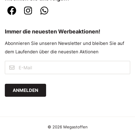
Immer die neuesten Werbeaktionen!
Abonnieren Sie unseren Newsletter und bleiben Sie auf
dem Laufenden über die neuesten Aktionen
ANMELDEN
© 2026 Megastoffen