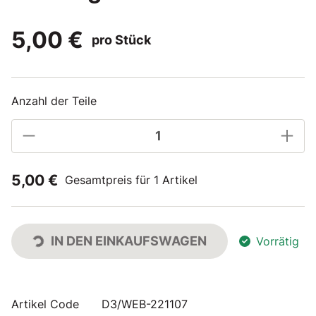
5,00 €
pro Stück
Anzahl der Teile
5,00 €
Gesamtpreis für 1 Artikel
IN DEN EINKAUFSWAGEN
Vorrätig
Artikel Code
D3/WEB-221107