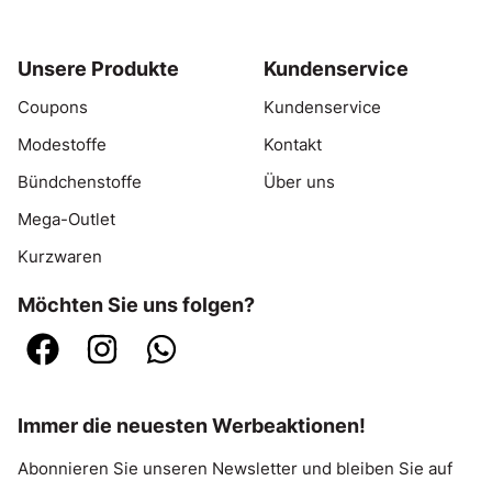
Unsere Produkte
Kundenservice
Coupons
Kundenservice
Modestoffe
Kontakt
Bündchenstoffe
Über uns
Mega-Outlet
Kurzwaren
Möchten Sie uns folgen?
Immer die neuesten Werbeaktionen!
Abonnieren Sie unseren Newsletter und bleiben Sie auf