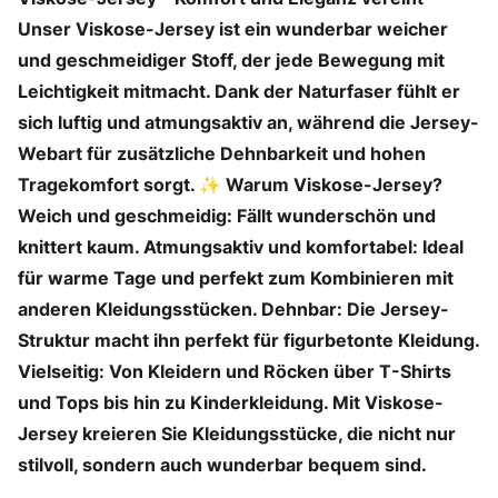
Unser Viskose-Jersey ist ein wunderbar weicher
und geschmeidiger Stoff, der jede Bewegung mit
Leichtigkeit mitmacht. Dank der Naturfaser fühlt er
sich luftig und atmungsaktiv an, während die Jersey-
Webart für zusätzliche Dehnbarkeit und hohen
Tragekomfort sorgt. ✨ Warum Viskose-Jersey?
Weich und geschmeidig: Fällt wunderschön und
knittert kaum. Atmungsaktiv und komfortabel: Ideal
für warme Tage und perfekt zum Kombinieren mit
anderen Kleidungsstücken. Dehnbar: Die Jersey-
Struktur macht ihn perfekt für figurbetonte Kleidung.
Vielseitig: Von Kleidern und Röcken über T-Shirts
und Tops bis hin zu Kinderkleidung. Mit Viskose-
Jersey kreieren Sie Kleidungsstücke, die nicht nur
stilvoll, sondern auch wunderbar bequem sind.