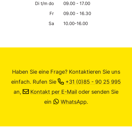
Di t/m do
09.00 - 17.00
Fr
09.00 - 16.30
Sa
10.00-16.00
Haben Sie eine Frage? Kontaktieren Sie uns
einfach.
Rufen Sie
+31 (0)85 - 90 25 995
an,
Kontakt per E-Mail
oder senden Sie
ein
WhatsApp
.