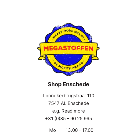
Shop Enschede
Lonnekerbrugstraat 110
7547 AL Enschede
e.g. Read more
+31 (0)85 - 90 25 995
Mo
13.00 - 17.00