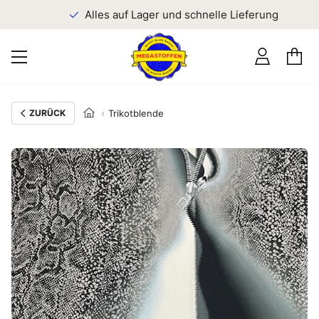
n
Alles auf Lager und schnelle Lieferung
ZURÜCK
Trikotblende