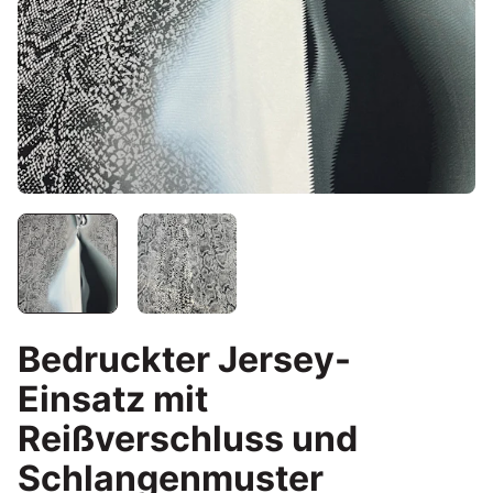
Bedruckter Jersey-
Einsatz mit
Reißverschluss und
Schlangenmuster