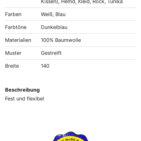
Kissen), Hemd, Kleid, Rock, Tunika
Farben
Weiß, Blau
Farbtöne
Dunkelblau
Materialien
100% Baumwolle
Muster
Gestreift
Breite
140
Beschreibung
Fest und flexibel