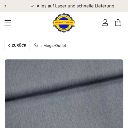
en
Alles auf Lager und schnelle Lieferung
ZURÜCK
Mega-Outlet