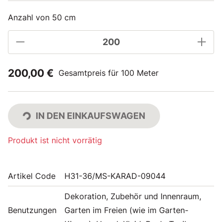
Anzahl von 50 cm
200,00 €
Gesamtpreis für 100 Meter
IN DEN EINKAUFSWAGEN
Produkt ist nicht vorrätig
Artikel Code
H31-36/MS-KARAD-09044
Dekoration, Zubehör und Innenraum,
Benutzungen
Garten im Freien (wie im Garten-