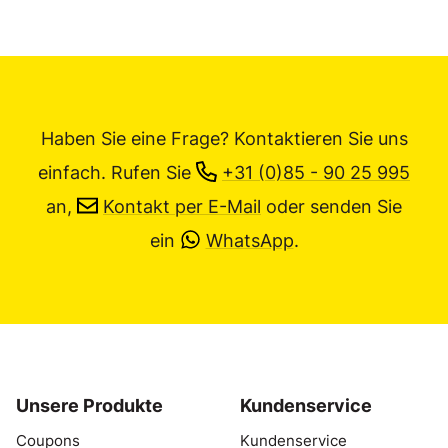
Haben Sie eine Frage? Kontaktieren Sie uns
einfach.
Rufen Sie
+31 (0)85 - 90 25 995
an,
Kontakt per E-Mail
oder senden Sie
ein
WhatsApp
.
Unsere Produkte
Kundenservice
Coupons
Kundenservice