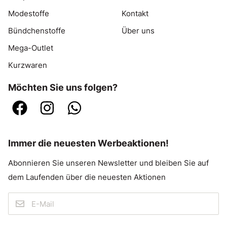
Modestoffe
Kontakt
Bündchenstoffe
Über uns
Mega-Outlet
Kurzwaren
Möchten Sie uns folgen?
Immer die neuesten Werbeaktionen!
Abonnieren Sie unseren Newsletter und bleiben Sie auf
dem Laufenden über die neuesten Aktionen