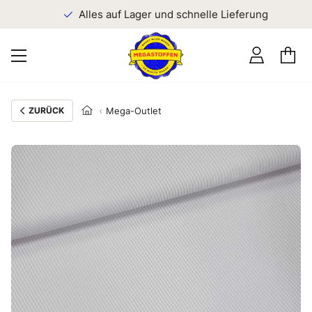
n
Alles auf Lager und schnelle Lieferung
ZURÜCK
Mega-Outlet