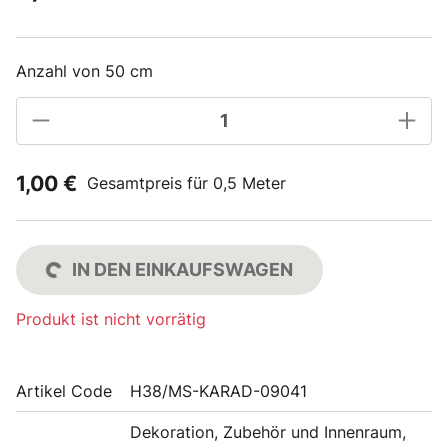
Anzahl von 50 cm
1,00 €
Gesamtpreis für 0,5 Meter
IN DEN EINKAUFSWAGEN
Produkt ist nicht vorrätig
Artikel Code
H38/MS-KARAD-09041
Dekoration, Zubehör und Innenraum,