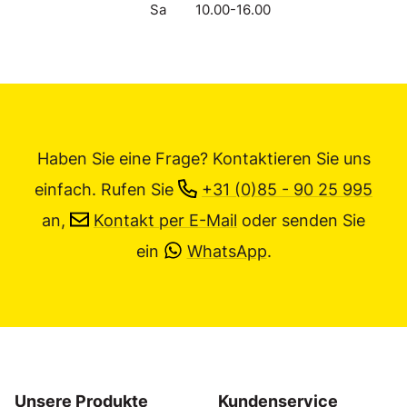
Sa
10.00-16.00
Haben Sie eine Frage? Kontaktieren Sie uns
einfach.
Rufen Sie
+31 (0)85 - 90 25 995
an,
Kontakt per E-Mail
oder senden Sie
ein
WhatsApp
.
Unsere Produkte
Kundenservice