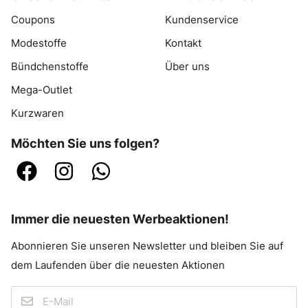
Coupons
Kundenservice
Modestoffe
Kontakt
Bündchenstoffe
Über uns
Mega-Outlet
Kurzwaren
Möchten Sie uns folgen?
Immer die neuesten Werbeaktionen!
Abonnieren Sie unseren Newsletter und bleiben Sie auf
dem Laufenden über die neuesten Aktionen