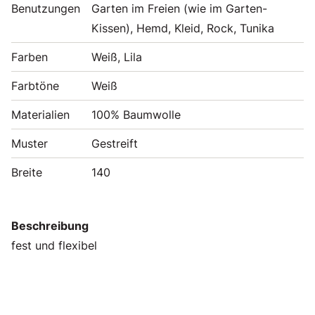
Benutzungen
Garten im Freien (wie im Garten-
Kissen), Hemd, Kleid, Rock, Tunika
Farben
Weiß, Lila
Farbtöne
Weiß
Materialien
100% Baumwolle
Muster
Gestreift
Breite
140
Beschreibung
fest und flexibel