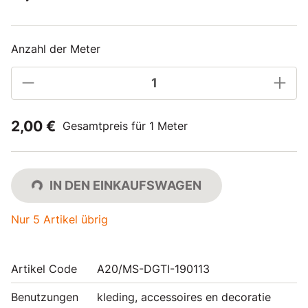
Anzahl der Meter
2,00 €
Gesamtpreis für 1 Meter
IN DEN EINKAUFSWAGEN
Nur 5 Artikel übrig
Artikel Code
A20/MS-DGTI-190113
Benutzungen
kleding, accessoires en decoratie