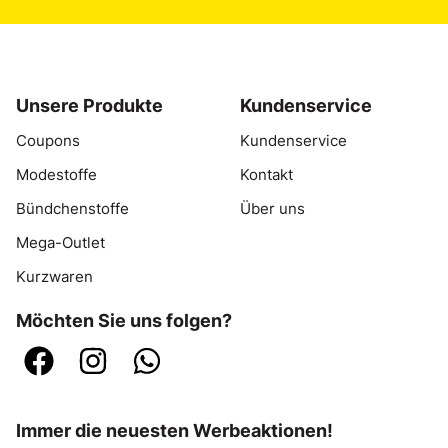
Unsere Produkte
Kundenservice
Coupons
Kundenservice
Modestoffe
Kontakt
Bündchenstoffe
Über uns
Mega-Outlet
Kurzwaren
Möchten Sie uns folgen?
Immer die neuesten Werbeaktionen!