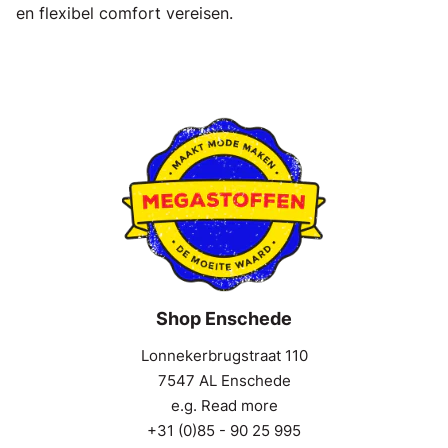
en flexibel comfort vereisen.
Shop Enschede
Lonnekerbrugstraat 110
7547 AL Enschede
e.g. Read more
+31 (0)85 - 90 25 995