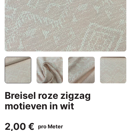
Breisel roze zigzag
motieven in wit
2,00 €
pro Meter