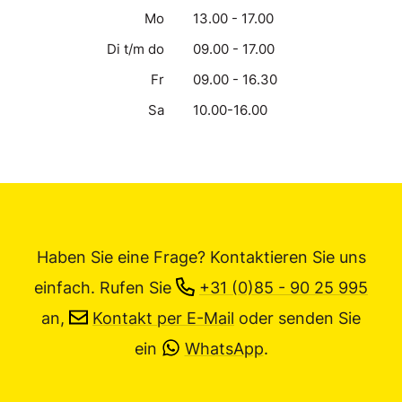
Mo
13.00 - 17.00
Di t/m do
09.00 - 17.00
Fr
09.00 - 16.30
Sa
10.00-16.00
Haben Sie eine Frage? Kontaktieren Sie uns
einfach.
Rufen Sie
+31 (0)85 - 90 25 995
an,
Kontakt per E-Mail
oder senden Sie
ein
WhatsApp
.