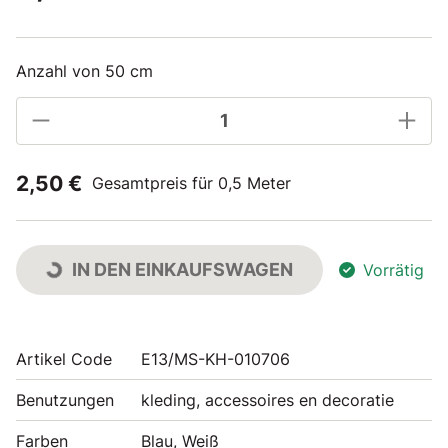
Anzahl von 50 cm
2,50 €
Gesamtpreis für 0,5 Meter
IN DEN EINKAUFSWAGEN
Vorrätig
Artikel Code
E13/MS-KH-010706
Benutzungen
kleding, accessoires en decoratie
Farben
Blau, Weiß