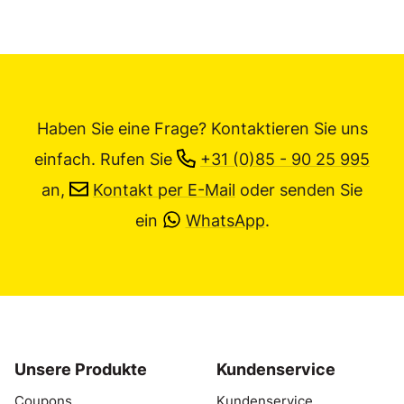
Haben Sie eine Frage? Kontaktieren Sie uns
einfach.
Rufen Sie
+31 (0)85 - 90 25 995
an,
Kontakt per E-Mail
oder senden Sie
ein
WhatsApp
.
Unsere Produkte
Kundenservice
Coupons
Kundenservice