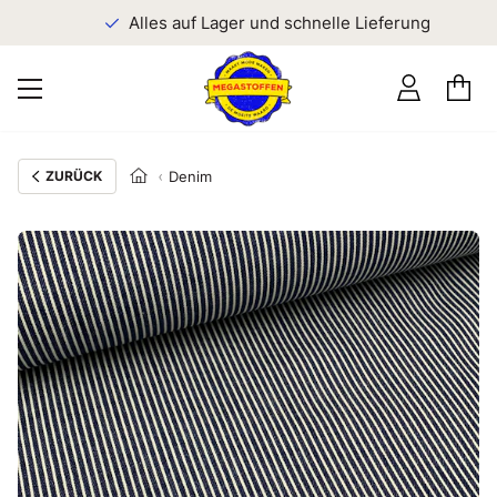
n
Alles auf Lager und schnelle Lieferung
ZURÜCK
Denim