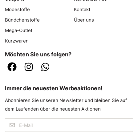
Modestoffe
Kontakt
Bündchenstoffe
Über uns
Mega-Outlet
Kurzwaren
Möchten Sie uns folgen?
Immer die neuesten Werbeaktionen!
Abonnieren Sie unseren Newsletter und bleiben Sie auf
dem Laufenden über die neuesten Aktionen