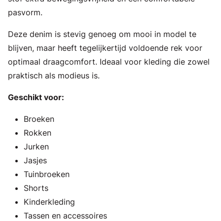
pasvorm.
Deze denim is stevig genoeg om mooi in model te
blijven, maar heeft tegelijkertijd voldoende rek voor
optimaal draagcomfort. Ideaal voor kleding die zowel
praktisch als modieus is.
Geschikt voor:
Broeken
Rokken
Jurken
Jasjes
Tuinbroeken
Shorts
Kinderkleding
Tassen en accessoires