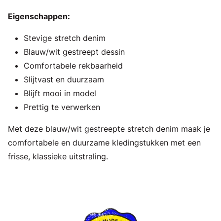
Eigenschappen:
Stevige stretch denim
Blauw/wit gestreept dessin
Comfortabele rekbaarheid
Slijtvast en duurzaam
Blijft mooi in model
Prettig te verwerken
Met deze blauw/wit gestreepte stretch denim maak je
comfortabele en duurzame kledingstukken met een
frisse, klassieke uitstraling.