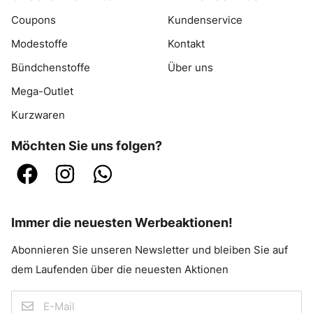
Coupons
Kundenservice
Modestoffe
Kontakt
Bündchenstoffe
Über uns
Mega-Outlet
Kurzwaren
Möchten Sie uns folgen?
Immer die neuesten Werbeaktionen!
Abonnieren Sie unseren Newsletter und bleiben Sie auf
dem Laufenden über die neuesten Aktionen