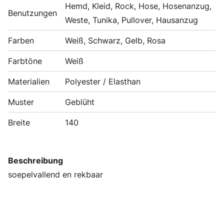
Hemd, Kleid, Rock, Hose, Hosenanzug,
Benutzungen
Weste, Tunika, Pullover, Hausanzug
Farben
Weiß, Schwarz, Gelb, Rosa
Farbtöne
Weiß
Materialien
Polyester / Elasthan
Muster
Geblüht
Breite
140
Beschreibung
soepelvallend en rekbaar