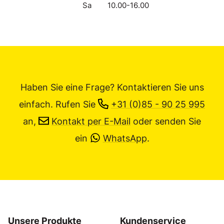
Sa
10.00-16.00
Haben Sie eine Frage? Kontaktieren Sie uns
einfach.
Rufen Sie
+31 (0)85 - 90 25 995
an,
Kontakt per E-Mail
oder senden Sie
ein
WhatsApp
.
Unsere Produkte
Kundenservice