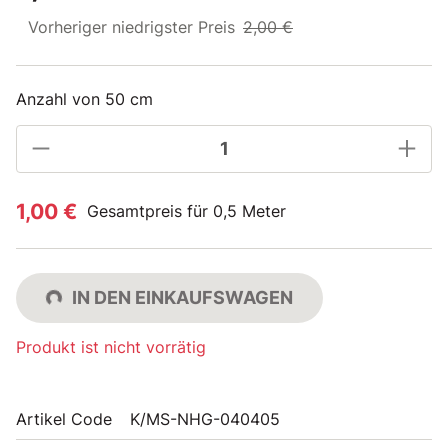
Vorheriger niedrigster Preis
2,00 €
Anzahl von 50 cm
1,00 €
Gesamtpreis für 0,5 Meter
IN DEN EINKAUFSWAGEN
Produkt ist nicht vorrätig
Artikel Code
K/MS-NHG-040405