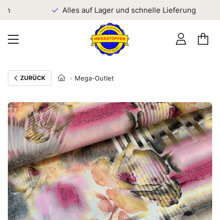
en
Alles auf Lager und schnelle Lieferung
ZURÜCK
Mega-Outlet