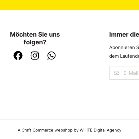
Möchten Sie uns
Immer di
folgen?
Abonnieren S
dem Laufende
A Craft Commerce webshop by WHITE Digital Agency