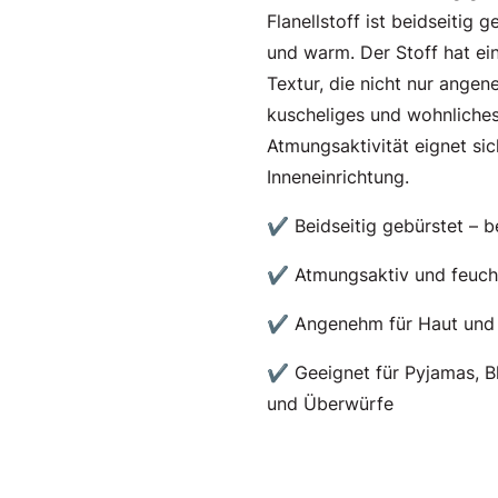
Flanellstoff ist beidseitig
und warm. Der Stoff hat ein
Textur, die nicht nur angen
kuscheliges und wohnliches 
Atmungsaktivität eignet sic
Inneneinrichtung.
✔ Beidseitig gebürstet – 
✔ Atmungsaktiv und feucht
✔ Angenehm für Haut und 
✔ Geeignet für Pyjamas, B
und Überwürfe