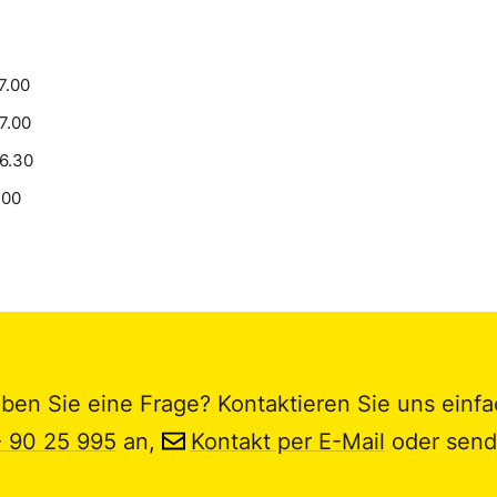
7.00
17.00
16.30
.00
ben Sie eine Frage? Kontaktieren Sie uns einfa
- 90 25 995
an,
Kontakt per E-Mail
oder send