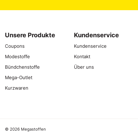
Unsere Produkte
Kundenservice
Coupons
Kundenservice
Modestoffe
Kontakt
Bündchenstoffe
Über uns
Mega-Outlet
Kurzwaren
© 2026 Megastoffen