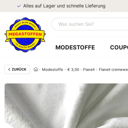
Alles auf Lager und schnelle Lieferung
MODESTOFFE
COUP
ZURÜCK
Modestoffe
€ 3,00
Flanell
Flanell cremewei