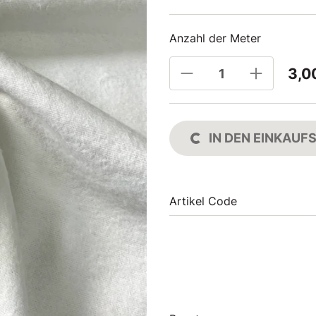
Anzahl der Meter
3,0
IN DEN EINKAU
Artikel Code