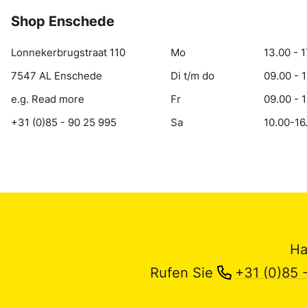
Shop Enschede
Lonnekerbrugstraat 110
Mo
13.00 - 1
7547 AL Enschede
Di t/m do
09.00 - 
e.g. Read more
Fr
09.00 - 
+31 (0)85 - 90 25 995
Sa
10.00-16
Ha
Rufen Sie
+31 (0)85 