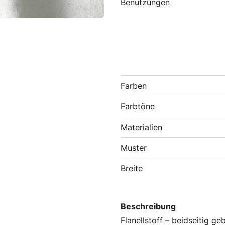
Benutzungen
Farben
Farbtöne
Materialien
Muster
Breite
Beschreibung
Flanellstoff – beidseitig 