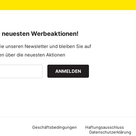
e neuesten Werbeaktionen!
ie unseren Newsletter und bleiben Sie auf
n über die neuesten Aktionen
ANMELDEN
Geschäftsbedingungen
Haftungsausschluss
Datenschutzerklärung