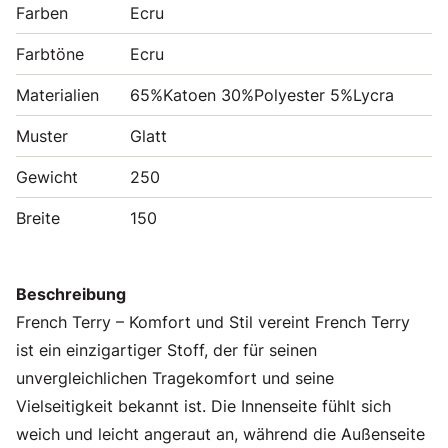
Farben
Ecru
Farbtöne
Ecru
Materialien
65%Katoen 30%Polyester 5%Lycra
Muster
Glatt
Gewicht
250
Breite
150
Beschreibung
French Terry – Komfort und Stil vereint French Terry
ist ein einzigartiger Stoff, der für seinen
unvergleichlichen Tragekomfort und seine
Vielseitigkeit bekannt ist. Die Innenseite fühlt sich
weich und leicht angeraut an, während die Außenseite