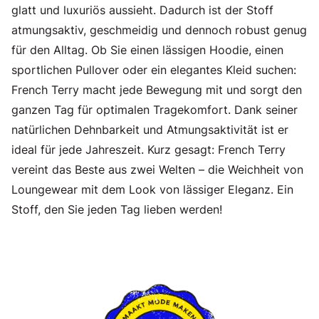
glatt und luxuriös aussieht. Dadurch ist der Stoff
atmungsaktiv, geschmeidig und dennoch robust genug
für den Alltag. Ob Sie einen lässigen Hoodie, einen
sportlichen Pullover oder ein elegantes Kleid suchen:
French Terry macht jede Bewegung mit und sorgt den
ganzen Tag für optimalen Tragekomfort. Dank seiner
natürlichen Dehnbarkeit und Atmungsaktivität ist er
ideal für jede Jahreszeit. Kurz gesagt: French Terry
vereint das Beste aus zwei Welten – die Weichheit von
Loungewear mit dem Look von lässiger Eleganz. Ein
Stoff, den Sie jeden Tag lieben werden!