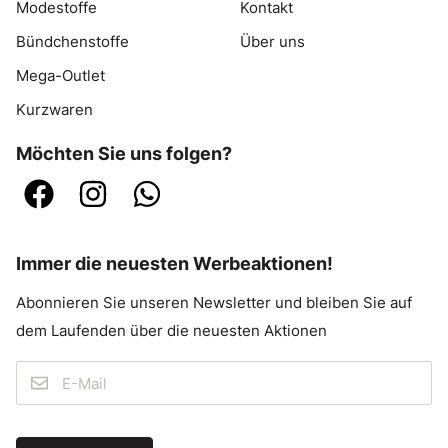
Modestoffe
Kontakt
Bündchenstoffe
Über uns
Mega-Outlet
Kurzwaren
Möchten Sie uns folgen?
Immer die neuesten Werbeaktionen!
Abonnieren Sie unseren Newsletter und bleiben Sie auf
dem Laufenden über die neuesten Aktionen