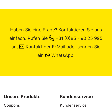
Haben Sie eine Frage? Kontaktieren Sie uns
einfach.
Rufen Sie
+31 (0)85 - 90 25 995
an,
Kontakt per E-Mail
oder senden Sie
ein
WhatsApp
.
Unsere Produkte
Kundenservice
Coupons
Kundenservice