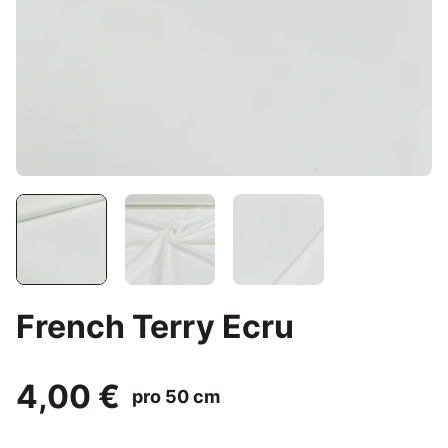
French Terry Ecru
4,00 €
pro 50 cm