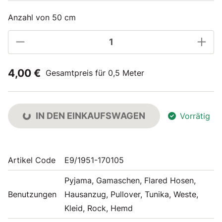
Anzahl von 50 cm
4,00 €
Gesamtpreis für 0,5 Meter
IN DEN EINKAUFSWAGEN
Vorrätig
Artikel Code
E9/1951-170105
Pyjama, Gamaschen, Flared Hosen,
Benutzungen
Hausanzug, Pullover, Tunika, Weste,
Kleid, Rock, Hemd