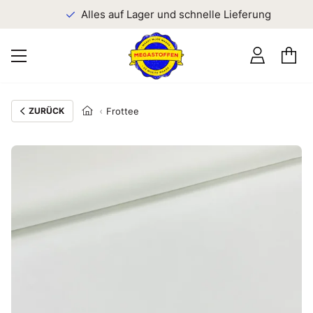
n
Alles auf Lager und schnelle Lieferung
ZURÜCK
Frottee