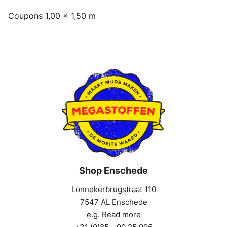
Coupons 1,00 x 1,50 m
Shop Enschede
Lonnekerbrugstraat 110
7547 AL Enschede
e.g. Read more