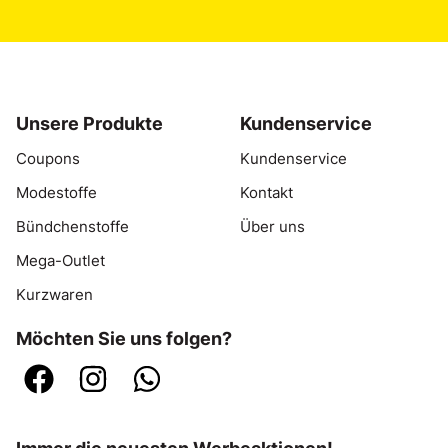
Unsere Produkte
Kundenservice
Coupons
Kundenservice
Modestoffe
Kontakt
Bündchenstoffe
Über uns
Mega-Outlet
Kurzwaren
Möchten Sie uns folgen?