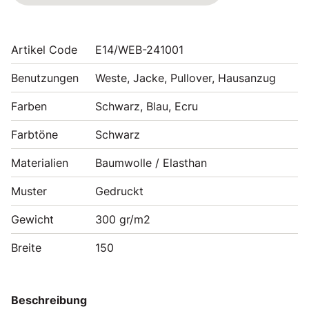
Artikel Code
E14/WEB-241001
Benutzungen
Weste, Jacke, Pullover, Hausanzug
Farben
Schwarz, Blau, Ecru
Farbtöne
Schwarz
Materialien
Baumwolle / Elasthan
Muster
Gedruckt
Gewicht
300 gr/m2
Breite
150
Beschreibung