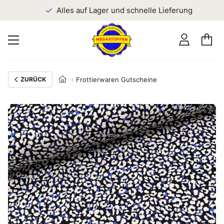
n
Alles auf Lager und schnelle Lieferung
ZURÜCK
Frottierwaren Gutscheine