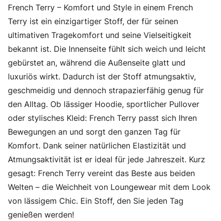
French Terry – Komfort und Style in einem French
Terry ist ein einzigartiger Stoff, der für seinen
ultimativen Tragekomfort und seine Vielseitigkeit
bekannt ist. Die Innenseite fühlt sich weich und leicht
gebürstet an, während die Außenseite glatt und
luxuriös wirkt. Dadurch ist der Stoff atmungsaktiv,
geschmeidig und dennoch strapazierfähig genug für
den Alltag. Ob lässiger Hoodie, sportlicher Pullover
oder stylisches Kleid: French Terry passt sich Ihren
Bewegungen an und sorgt den ganzen Tag für
Komfort. Dank seiner natürlichen Elastizität und
Atmungsaktivität ist er ideal für jede Jahreszeit. Kurz
gesagt: French Terry vereint das Beste aus beiden
Welten – die Weichheit von Loungewear mit dem Look
von lässigem Chic. Ein Stoff, den Sie jeden Tag
genießen werden!