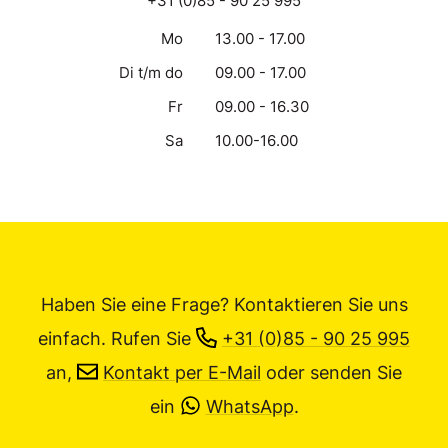
+31 (0)85 - 90 25 995
Mo
13.00 - 17.00
Di t/m do
09.00 - 17.00
Fr
09.00 - 16.30
Sa
10.00-16.00
Haben Sie eine Frage? Kontaktieren Sie uns
einfach.
Rufen Sie
+31 (0)85 - 90 25 995
an,
Kontakt per E-Mail
oder senden Sie
ein
WhatsApp
.