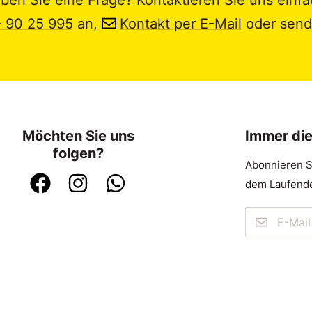
- 90 25 995
an,
Kontakt per E-Mail
oder send
Möchten Sie uns
Immer di
folgen?
Abonnieren S
dem Laufende