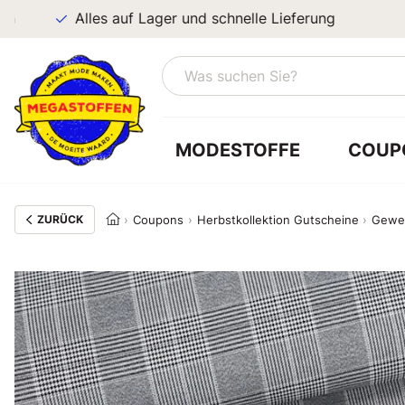
Alles auf Lager und schnelle Lieferung
MODESTOFFE
COUP
ZURÜCK
Coupons
Herbstkollektion Gutscheine
Gewev