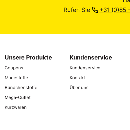
Rufen Sie
+31 (0)85 
Unsere Produkte
Kundenservice
Coupons
Kundenservice
Modestoffe
Kontakt
Bündchenstoffe
Über uns
Mega-Outlet
Kurzwaren