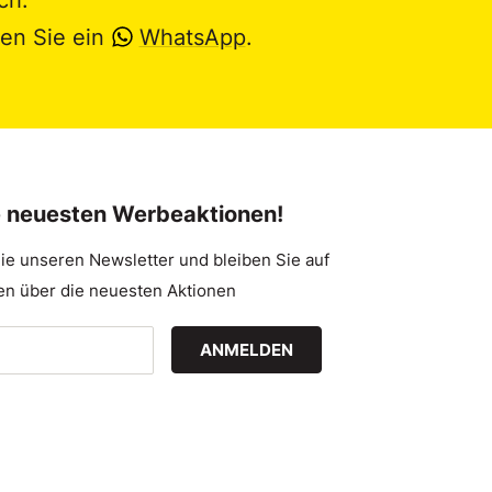
en Sie ein
WhatsApp
.
e neuesten Werbeaktionen!
ie unseren Newsletter und bleiben Sie auf
n über die neuesten Aktionen
ANMELDEN