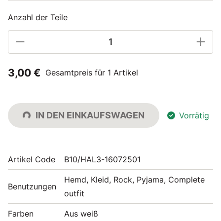
Anzahl der Teile
3,00 €
Gesamtpreis für 1 Artikel
IN DEN EINKAUFSWAGEN
Vorrätig
Artikel Code
B10/HAL3-16072501
Hemd, Kleid, Rock, Pyjama, Complete
Benutzungen
outfit
Farben
Aus weiß