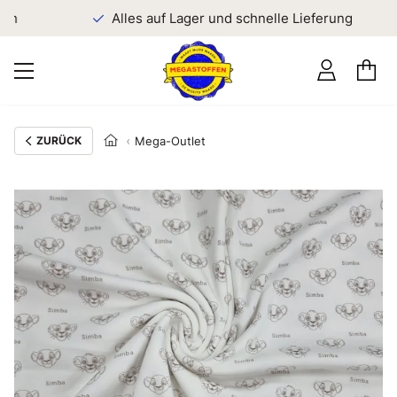
en
Alles auf Lager und schnelle Lieferung
ZURÜCK
Mega-Outlet