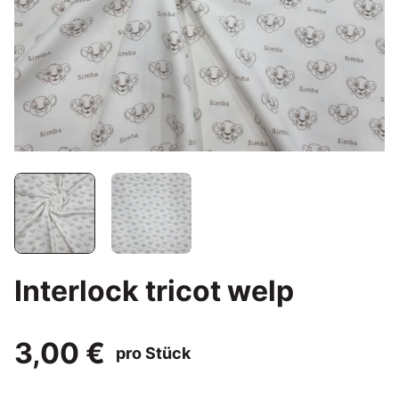
Interlock tricot welp
3,00 €
pro Stück