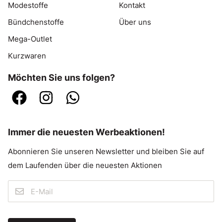
Modestoffe
Kontakt
Bündchenstoffe
Über uns
Mega-Outlet
Kurzwaren
Möchten Sie uns folgen?
Immer die neuesten Werbeaktionen!
Abonnieren Sie unseren Newsletter und bleiben Sie auf
dem Laufenden über die neuesten Aktionen