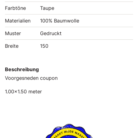
Farbtöne
Taupe
Materialien
100% Baumwolle
Muster
Gedruckt
Breite
150
Beschreibung
Voorgesneden coupon
1.00x1.50 meter