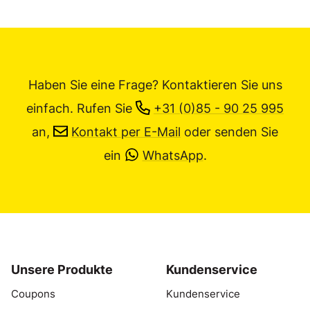
Haben Sie eine Frage? Kontaktieren Sie uns
einfach.
Rufen Sie
+31 (0)85 - 90 25 995
an,
Kontakt per E-Mail
oder senden Sie
ein
WhatsApp
.
Unsere Produkte
Kundenservice
Coupons
Kundenservice