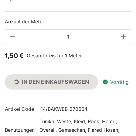
Anzahl der Meter
1,50 €
Gesamtpreis für 1 Meter
IN DEN EINKAUFSWAGEN
Vorrätig
Artikel Code
I14/BAKWEB-270604
Tunika, Weste, Kleid, Rock, Hemd,
Benutzungen
Overall, Gamaschen, Flared Hosen,