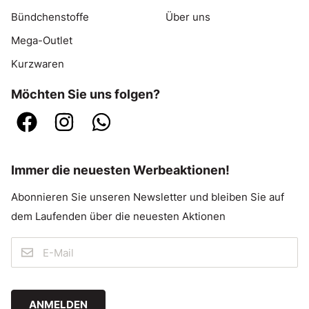
Bündchenstoffe
Über uns
Mega-Outlet
Kurzwaren
Möchten Sie uns folgen?
Immer die neuesten Werbeaktionen!
Abonnieren Sie unseren Newsletter und bleiben Sie auf
dem Laufenden über die neuesten Aktionen
ANMELDEN