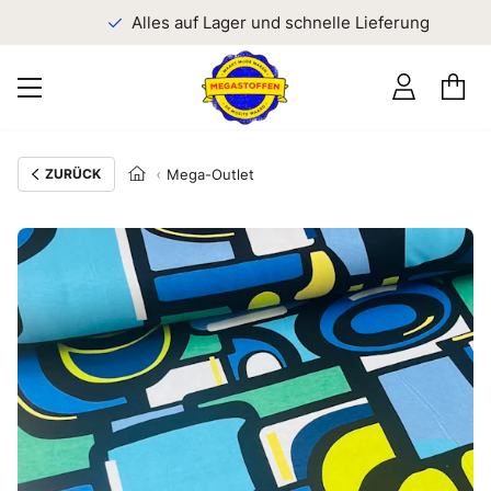
n
Alles auf Lager und schnelle Lieferung
ZURÜCK
Mega-Outlet