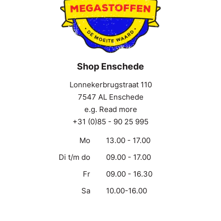
Shop Enschede
Lonnekerbrugstraat 110
7547 AL Enschede
e.g. Read more
+31 (0)85 - 90 25 995
Mo
13.00 - 17.00
Di t/m do
09.00 - 17.00
Fr
09.00 - 16.30
Sa
10.00-16.00