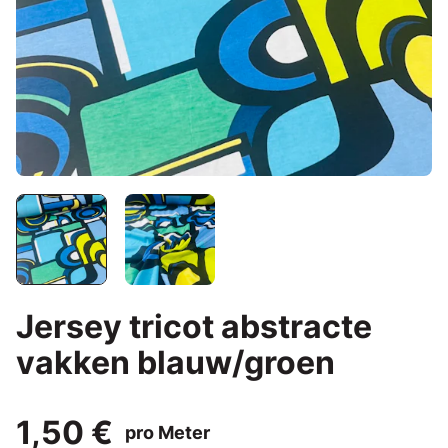
Jersey tricot abstracte
vakken blauw/groen
1,50 €
pro Meter