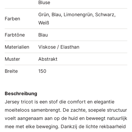
Bluse
Grün, Blau, Limonengrün, Schwarz,
Farben
Weiß
Farbtöne
Blau
Materialien
Viskose / Elasthan
Muster
Abstrakt
Breite
150
Beschreibung
Jersey tricot is een stof die comfort en elegantie
moeiteloos samenbrengt. De zachte, soepele structuur
voelt aangenaam aan op de huid en beweegt natuurlijk
mee met elke beweging. Dankzij de lichte rekbaarheid