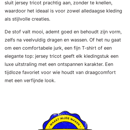
sluit jersey tricot prachtig aan, zonder te knellen,
waardoor het ideaal is voor zowel alledaagse kleding
als stijlvolle creaties.
De stof valt mooi, ademt goed en behoudt zijn vorm,
zelfs na veelvuldig dragen en wassen. Of het nu gaat
om een comfortabele jurk, een fijn T-shirt of een
elegante top: jersey tricot geeft elk kledingstuk een
luxe uitstraling met een ontspannen karakter. Een
tijdloze favoriet voor wie houdt van draagcomfort
met een verfijnde look.