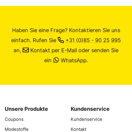
Haben Sie eine Frage? Kontaktieren Sie uns
einfach.
Rufen Sie
+31 (0)85 - 90 25 995
an,
Kontakt per E-Mail
oder senden Sie
ein
WhatsApp
.
Unsere Produkte
Kundenservice
Coupons
Kundenservice
Modestoffe
Kontakt