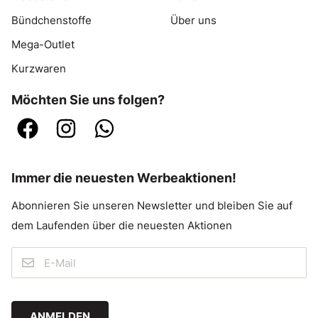
Bündchenstoffe
Über uns
Mega-Outlet
Kurzwaren
Möchten Sie uns folgen?
Immer die neuesten Werbeaktionen!
Abonnieren Sie unseren Newsletter und bleiben Sie auf
dem Laufenden über die neuesten Aktionen
ANMELDEN