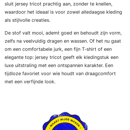
sluit jersey tricot prachtig aan, zonder te knellen,
waardoor het ideaal is voor zowel alledaagse kleding
als stijlvolle creaties.
De stof valt mooi, ademt goed en behoudt zijn vorm,
zelfs na veelvuldig dragen en wassen. Of het nu gaat
om een comfortabele jurk, een fijn T-shirt of een
elegante top: jersey tricot geeft elk kledingstuk een
luxe uitstraling met een ontspannen karakter. Een
tijdloze favoriet voor wie houdt van draagcomfort
met een verfijnde look.