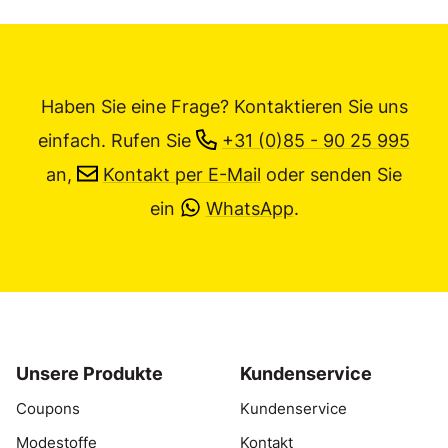
Haben Sie eine Frage? Kontaktieren Sie uns
einfach.
Rufen Sie
+31 (0)85 - 90 25 995
an,
Kontakt per E-Mail
oder senden Sie
ein
WhatsApp
.
Unsere Produkte
Kundenservice
Coupons
Kundenservice
Modestoffe
Kontakt