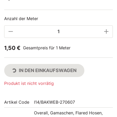
Anzahl der Meter
1,50 €
Gesamtpreis für 1 Meter
IN DEN EINKAUFSWAGEN
Produkt ist nicht vorrätig
Artikel Code
I14/BAKWEB-270607
Overall, Gamaschen, Flared Hosen,