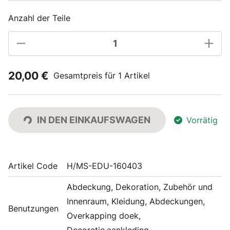
Anzahl der Teile
20,00 €
Gesamtpreis für 1 Artikel
IN DEN EINKAUFSWAGEN
Vorrätig
Artikel Code
H/MS-EDU-160403
Abdeckung, Dekoration, Zubehör und
Innenraum, Kleidung, Abdeckungen,
Benutzungen
Overkapping doek,
Decoratie,aankleding