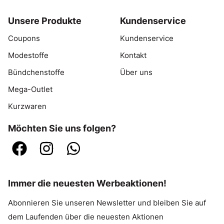
Unsere Produkte
Kundenservice
Coupons
Kundenservice
Modestoffe
Kontakt
Bündchenstoffe
Über uns
Mega-Outlet
Kurzwaren
Möchten Sie uns folgen?
Immer die neuesten Werbeaktionen!
Abonnieren Sie unseren Newsletter und bleiben Sie auf
dem Laufenden über die neuesten Aktionen