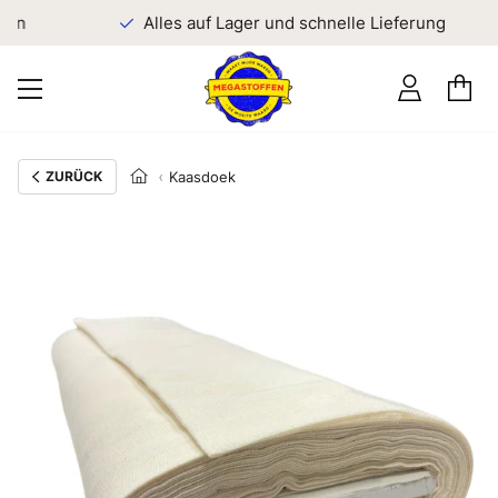
en
Alles auf Lager und schnelle Lieferung
ZURÜCK
Kaasdoek