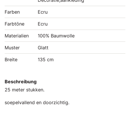
Farben
Ecru
Farbtöne
Ecru
Materialien
100% Baumwolle
Muster
Glatt
Breite
135 cm
Beschreibung
25 meter stukken.
soepelvallend en doorzichtig.