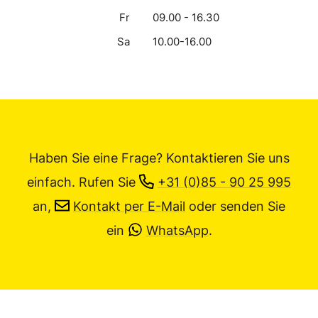
Fr
09.00 - 16.30
Sa
10.00-16.00
Haben Sie eine Frage? Kontaktieren Sie uns
einfach.
Rufen Sie
+31 (0)85 - 90 25 995
an,
Kontakt per E-Mail
oder senden Sie
ein
WhatsApp
.