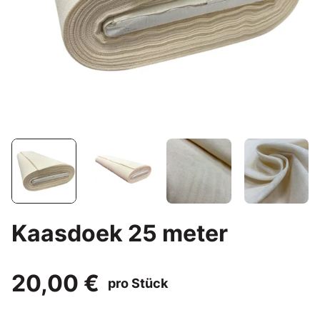
Kaasdoek 25 meter
20,00 €
pro Stück