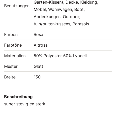
Garten-Kissen), Decke, Kleidung,
Benutzungen
Möbel, Wohnwagen, Boot,
Abdeckungen, Outdoor;
tuin/buitenkussens, Parasols
Farben
Rosa
Farbtöne
Altrosa
Materialien
50% Polyester 50% Lyocell
Muster
Glatt
Breite
150
Beschreibung
super stevig en sterk