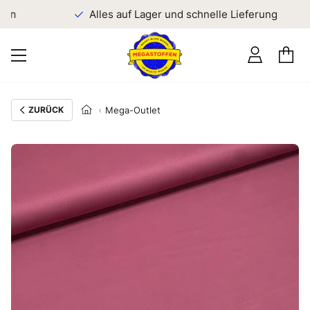
en
Alles auf Lager und schnelle Lieferung
ZURÜCK
Mega-Outlet