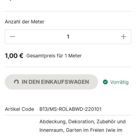
Anzahl der Meter
1,00 €
Gesamtpreis für 1 Meter
IN DEN EINKAUFSWAGEN
Vorrätig
Artikel Code
B13/MS-ROLABWD-220101
Abdeckung, Dekoration, Zubehör und
Innenraum, Garten im Freien (wie im