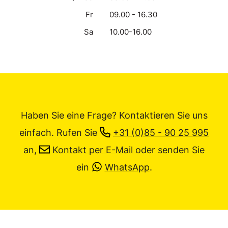
Fr
09.00 - 16.30
Sa
10.00-16.00
Haben Sie eine Frage? Kontaktieren Sie uns
einfach.
Rufen Sie
+31 (0)85 - 90 25 995
an,
Kontakt per E-Mail
oder senden Sie
ein
WhatsApp
.