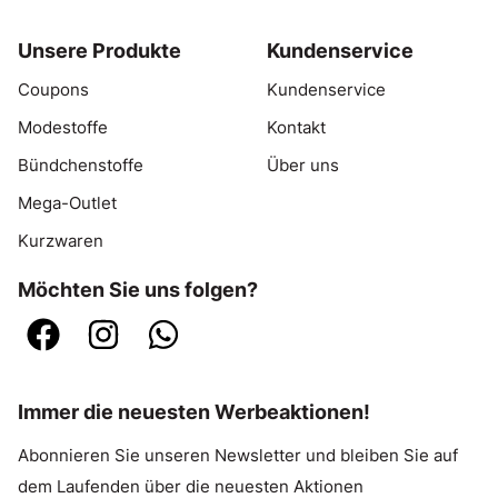
Unsere Produkte
Kundenservice
Coupons
Kundenservice
Modestoffe
Kontakt
Bündchenstoffe
Über uns
Mega-Outlet
Kurzwaren
Möchten Sie uns folgen?
Immer die neuesten Werbeaktionen!
Abonnieren Sie unseren Newsletter und bleiben Sie auf
dem Laufenden über die neuesten Aktionen