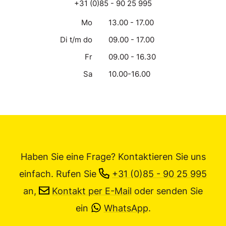
+31 (0)85 - 90 25 995
Mo
13.00 - 17.00
Di t/m do
09.00 - 17.00
Fr
09.00 - 16.30
Sa
10.00-16.00
Haben Sie eine Frage? Kontaktieren Sie uns
einfach.
Rufen Sie
+31 (0)85 - 90 25 995
an,
Kontakt per E-Mail
oder senden Sie
ein
WhatsApp
.