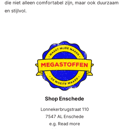
die niet alleen comfortabel zijn, maar ook duurzaam
en stijlvol.
Shop Enschede
Lonnekerbrugstraat 110
7547 AL Enschede
e.g. Read more