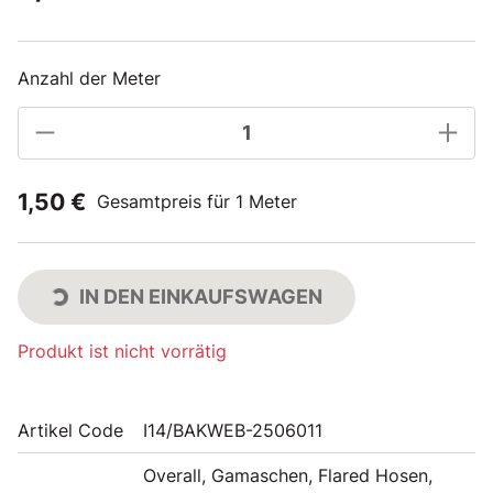
Anzahl der Meter
1,50 €
Gesamtpreis für 1 Meter
IN DEN EINKAUFSWAGEN
Produkt ist nicht vorrätig
Artikel Code
I14/BAKWEB-2506011
Overall, Gamaschen, Flared Hosen,