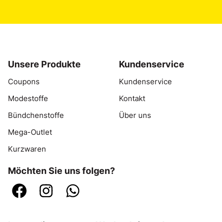
Unsere Produkte
Kundenservice
Coupons
Kundenservice
Modestoffe
Kontakt
Bündchenstoffe
Über uns
Mega-Outlet
Kurzwaren
Möchten Sie uns folgen?