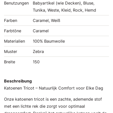
Benutzungen
Babyartikel (wie Decken), Bluse,
Tunika, Weste, Kleid, Rock, Hemd
Farben
Caramel, Weiß
Farbtöne
Caramel
Materialien
100% Baumwolle
Muster
Zebra
Breite
150
Beschreibung
Katoenen Tricot – Natuurlijk Comfort voor Elke Dag
Onze katoenen tricot is een zachte, ademende stof
met een lichte rek die zorgt voor optimaal