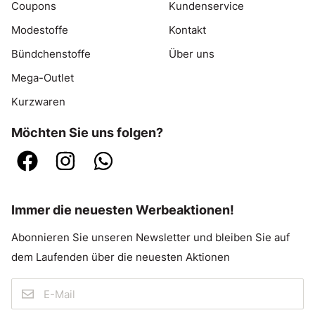
Coupons
Kundenservice
Modestoffe
Kontakt
Bündchenstoffe
Über uns
Mega-Outlet
Kurzwaren
Möchten Sie uns folgen?
Immer die neuesten Werbeaktionen!
Abonnieren Sie unseren Newsletter und bleiben Sie auf
dem Laufenden über die neuesten Aktionen