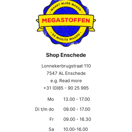
Shop Enschede
Lonnekerbrugstraat 110
7547 AL Enschede
e.g. Read more
+31 (0)85 - 90 25 995
Mo
13.00 - 17.00
Di t/m do
09.00 - 17.00
Fr
09.00 - 16.30
Sa
10.00-16.00