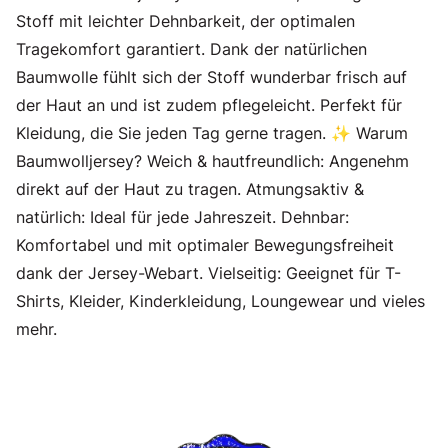
Stoff mit leichter Dehnbarkeit, der optimalen
Tragekomfort garantiert. Dank der natürlichen
Baumwolle fühlt sich der Stoff wunderbar frisch auf
der Haut an und ist zudem pflegeleicht. Perfekt für
Kleidung, die Sie jeden Tag gerne tragen. ✨ Warum
Baumwolljersey? Weich & hautfreundlich: Angenehm
direkt auf der Haut zu tragen. Atmungsaktiv &
natürlich: Ideal für jede Jahreszeit. Dehnbar:
Komfortabel und mit optimaler Bewegungsfreiheit
dank der Jersey-Webart. Vielseitig: Geeignet für T-
Shirts, Kleider, Kinderkleidung, Loungewear und vieles
mehr.