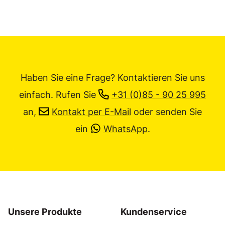
Haben Sie eine Frage? Kontaktieren Sie uns
einfach.
Rufen Sie
+31 (0)85 - 90 25 995
an,
Kontakt per E-Mail
oder senden Sie
ein
WhatsApp
.
Unsere Produkte
Kundenservice