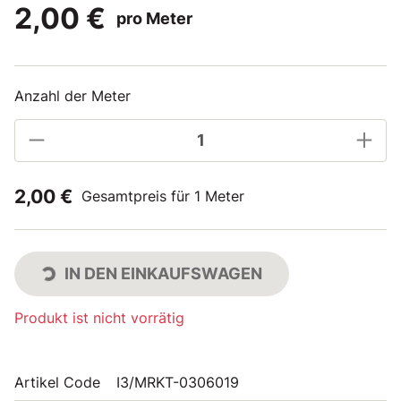
2,00 €
pro Meter
Anzahl der Meter
2,00 €
Gesamtpreis für 1 Meter
IN DEN EINKAUFSWAGEN
Produkt ist nicht vorrätig
Artikel Code
I3/MRKT-0306019