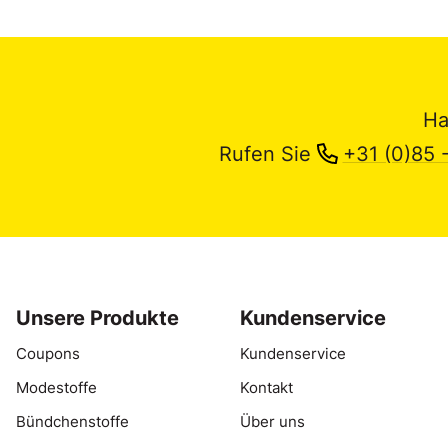
Ha
Rufen Sie
+31 (0)85 
Unsere Produkte
Kundenservice
Coupons
Kundenservice
Modestoffe
Kontakt
Bündchenstoffe
Über uns