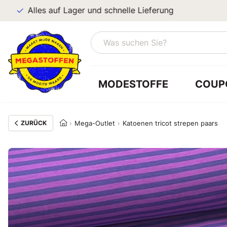
Alles auf Lager und schnelle Lieferung
MODESTOFFE
COUP
ZURÜCK
Mega-Outlet
Katoenen tricot strepen paars