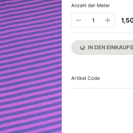
Anzahl der Meter
1,5
IN DEN EINKAU
Artikel Code