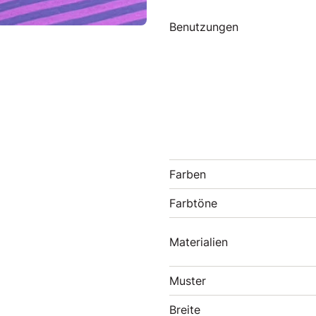
Benutzungen
Farben
Farbtöne
Materialien
Muster
Breite