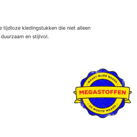
 tijdloze kledingstukken die niet alleen
duurzaam en stijlvol.