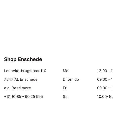
Shop Enschede
Lonnekerbrugstraat 110
Mo
13.00 - 1
7547 AL Enschede
Di t/m do
09.00 - 
e.g. Read more
Fr
09.00 - 
+31 (0)85 - 90 25 995
Sa
10.00-16