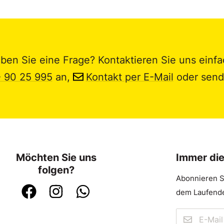
ben Sie eine Frage? Kontaktieren Sie uns einfa
- 90 25 995
an,
Kontakt per E-Mail
oder send
Möchten Sie uns
Immer di
folgen?
Abonnieren S
dem Laufende