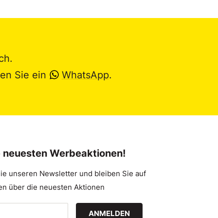
ch.
en Sie ein
WhatsApp
.
e neuesten Werbeaktionen!
ie unseren Newsletter und bleiben Sie auf
n über die neuesten Aktionen
ANMELDEN