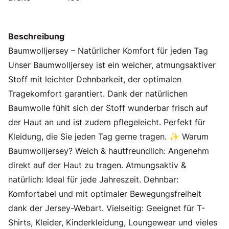
Beschreibung
Baumwolljersey – Natürlicher Komfort für jeden Tag
Unser Baumwolljersey ist ein weicher, atmungsaktiver
Stoff mit leichter Dehnbarkeit, der optimalen
Tragekomfort garantiert. Dank der natürlichen
Baumwolle fühlt sich der Stoff wunderbar frisch auf
der Haut an und ist zudem pflegeleicht. Perfekt für
Kleidung, die Sie jeden Tag gerne tragen. ✨ Warum
Baumwolljersey? Weich & hautfreundlich: Angenehm
direkt auf der Haut zu tragen. Atmungsaktiv &
natürlich: Ideal für jede Jahreszeit. Dehnbar:
Komfortabel und mit optimaler Bewegungsfreiheit
dank der Jersey-Webart. Vielseitig: Geeignet für T-
Shirts, Kleider, Kinderkleidung, Loungewear und vieles