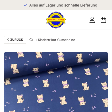
n
Alles auf Lager und schnelle Lieferung
ZURÜCK
Kindertrikot Gutscheine