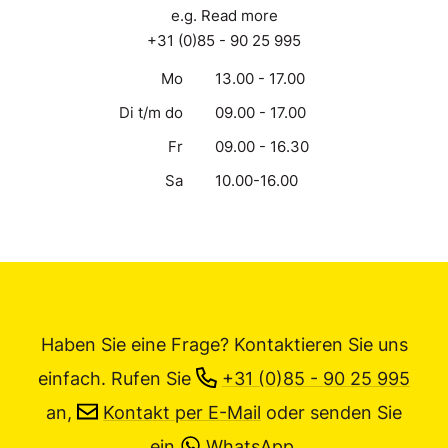
e.g. Read more
+31 (0)85 - 90 25 995
Mo
13.00 - 17.00
Di t/m do
09.00 - 17.00
Fr
09.00 - 16.30
Sa
10.00-16.00
Haben Sie eine Frage? Kontaktieren Sie uns
einfach.
Rufen Sie
+31 (0)85 - 90 25 995
an,
Kontakt per E-Mail
oder senden Sie
ein
WhatsApp
.