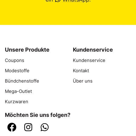
Unsere Produkte
Kundenservice
Coupons
Kundenservice
Modestoffe
Kontakt
Bündchenstoffe
Über uns
Mega-Outlet
Kurzwaren
Möchten Sie uns folgen?