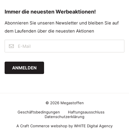
Immer die neuesten Werbeaktionen!
Abonnieren Sie unseren Newsletter und bleiben Sie auf
dem Laufenden über die neuesten Aktionen
ANMELDEN
© 2026 Megastoffen
Geschäftsbedingungen
Haftungsausschluss
Datenschutzerklärung
A Craft Commerce webshop by WHITE Digital Agency