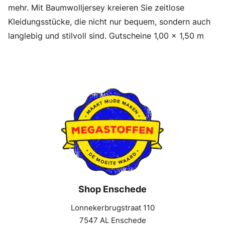
mehr. Mit Baumwolljersey kreieren Sie zeitlose
Kleidungsstücke, die nicht nur bequem, sondern auch
langlebig und stilvoll sind. Gutscheine 1,00 x 1,50 m
Shop Enschede
Lonnekerbrugstraat 110
7547 AL Enschede