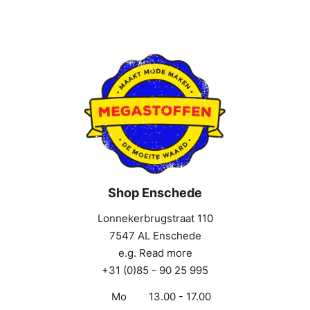
Shop Enschede
Lonnekerbrugstraat 110
7547 AL Enschede
e.g. Read more
+31 (0)85 - 90 25 995
Mo
13.00 - 17.00