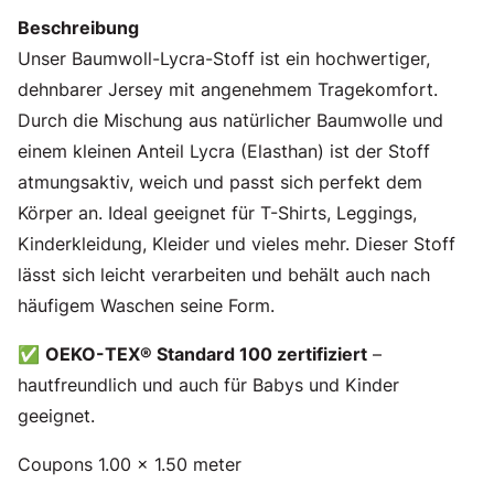
Beschreibung
Unser Baumwoll-Lycra-Stoff ist ein hochwertiger,
dehnbarer Jersey mit angenehmem Tragekomfort.
Durch die Mischung aus natürlicher Baumwolle und
einem kleinen Anteil Lycra (Elasthan) ist der Stoff
atmungsaktiv, weich und passt sich perfekt dem
Körper an. Ideal geeignet für T-Shirts, Leggings,
Kinderkleidung, Kleider und vieles mehr. Dieser Stoff
lässt sich leicht verarbeiten und behält auch nach
häufigem Waschen seine Form.
✅
OEKO-TEX® Standard 100 zertifiziert
–
hautfreundlich und auch für Babys und Kinder
geeignet.
Coupons 1.00 x 1.50 meter