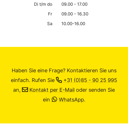
Di t/m do
09.00 - 17.00
Fr
09.00 - 16.30
Sa
10.00-16.00
Haben Sie eine Frage? Kontaktieren Sie uns
einfach.
Rufen Sie
+31 (0)85 - 90 25 995
an,
Kontakt per E-Mail
oder senden Sie
ein
WhatsApp
.