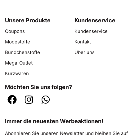
Unsere Produkte
Kundenservice
Coupons
Kundenservice
Modestoffe
Kontakt
Bündchenstoffe
Über uns
Mega-Outlet
Kurzwaren
Möchten Sie uns folgen?
Immer die neuesten Werbeaktionen!
Abonnieren Sie unseren Newsletter und bleiben Sie auf