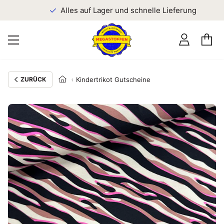
n
Alles auf Lager und schnelle Lieferung
ZURÜCK
Kindertrikot Gutscheine