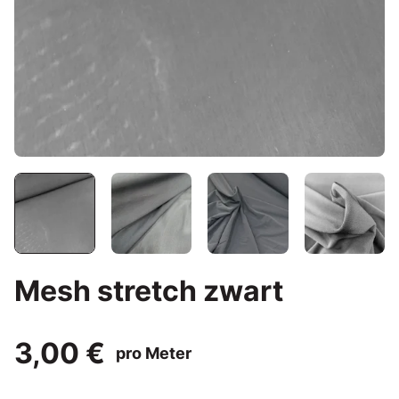
Mesh stretch zwart
3,00 €
pro Meter