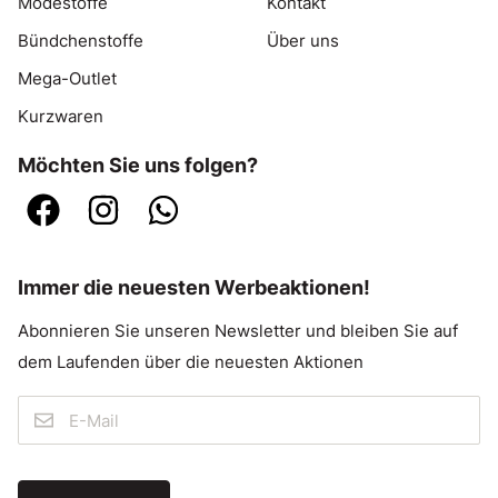
Modestoffe
Kontakt
Bündchenstoffe
Über uns
Mega-Outlet
Kurzwaren
Möchten Sie uns folgen?
Immer die neuesten Werbeaktionen!
Abonnieren Sie unseren Newsletter und bleiben Sie auf
dem Laufenden über die neuesten Aktionen