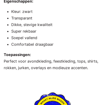
Eigenschappen:
Kleur: zwart
Transparant
Dikke, stevige kwaliteit
Super rekbaar
Soepel vallend
Comfortabel draagbaar
Toepassingen:
Perfect voor avondkleding, feestkleding, tops, shirts,
rokken, jurken, overlays en modieuze accenten.