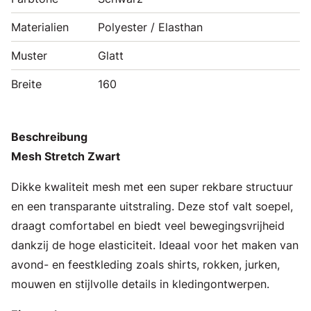
Materialien
Polyester / Elasthan
Muster
Glatt
Breite
160
Beschreibung
Mesh Stretch Zwart
Dikke kwaliteit mesh met een super rekbare structuur
en een transparante uitstraling. Deze stof valt soepel,
draagt comfortabel en biedt veel bewegingsvrijheid
dankzij de hoge elasticiteit. Ideaal voor het maken van
avond- en feestkleding zoals shirts, rokken, jurken,
mouwen en stijlvolle details in kledingontwerpen.