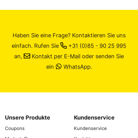
Haben Sie eine Frage? Kontaktieren Sie uns
einfach.
Rufen Sie
+31 (0)85 - 90 25 995
an,
Kontakt per E-Mail
oder senden Sie
ein
WhatsApp
.
Unsere Produkte
Kundenservice
Coupons
Kundenservice