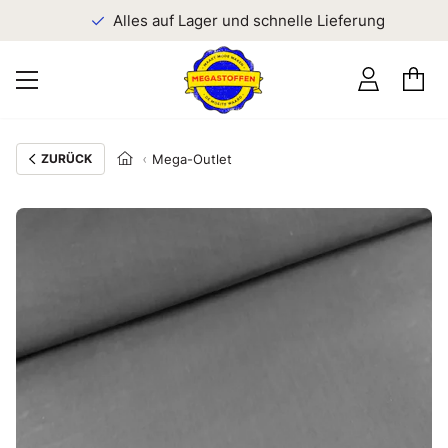
n
Alles auf Lager und schnelle Lieferung
ZURÜCK
Mega-Outlet