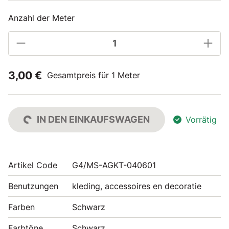
Anzahl der Meter
3,00 €
Gesamtpreis für 1 Meter
IN DEN EINKAUFSWAGEN
Vorrätig
Artikel Code
G4/MS-AGKT-040601
Benutzungen
kleding, accessoires en decoratie
Farben
Schwarz
Farbtöne
Schwarz