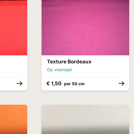
Texture Bordeaux
Op voorraad
€ 1,50
per 50 cm