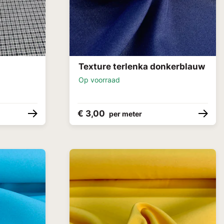
Texture terlenka donkerblauw
Op voorraad
€ 3,00
per meter