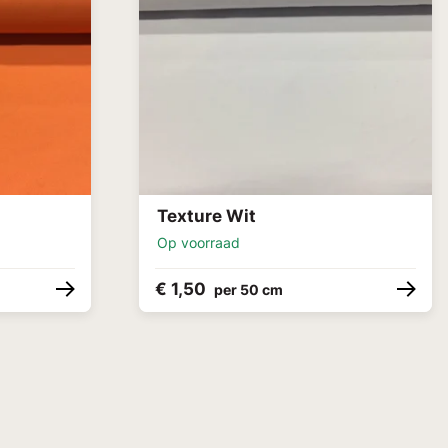
Texture Wit
Op voorraad
€ 1,50
per 50 cm