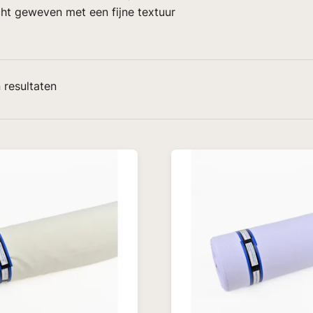
ht geweven met een fijne textuur
resultaten