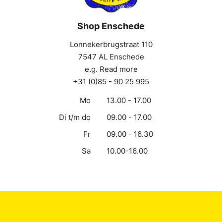
Shop Enschede
Lonnekerbrugstraat 110
7547 AL Enschede
e.g. Read more
+31 (0)85 - 90 25 995
Mo
13.00 - 17.00
Di t/m do
09.00 - 17.00
Fr
09.00 - 16.30
Sa
10.00-16.00