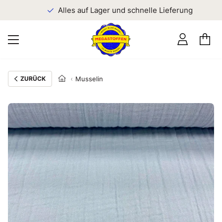
n
Alles auf Lager und schnelle Lieferung
ZURÜCK
Musselin