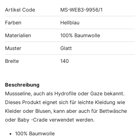
Artikel Code
MS-WEB3-9956/1
Farben
Hellblau
Materialien
100% Baumwolle
Muster
Glatt
Breite
140
Beschreibung
Mussseline, auch als Hydrofile oder Gaze bekannt.
Dieses Produkt eignet sich für leichte Kleidung wie
Kleider oder Blusen, kann aber auch für Bettwäsche
oder Baby -Crade verwendet werden.
100% Baumwolle