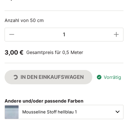
Anzahl von 50 cm
3,00 €
Gesamtpreis für 0,5 Meter
IN DEN EINKAUFSWAGEN
Vorrätig
Andere und/oder passende Farben
Mousseline Stoff hellblau 1