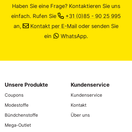
Haben Sie eine Frage? Kontaktieren Sie uns
einfach.
Rufen Sie
+31 (0)85 - 90 25 995
an,
Kontakt per E-Mail
oder senden Sie
ein
WhatsApp
.
Unsere Produkte
Kundenservice
Coupons
Kundenservice
Modestoffe
Kontakt
Bündchenstoffe
Über uns
Mega-Outlet