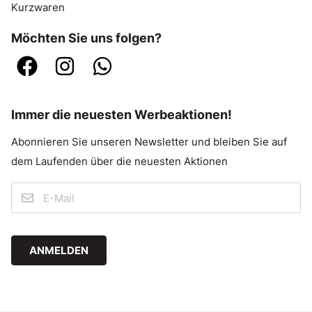
Kurzwaren
Möchten Sie uns folgen?
Immer die neuesten Werbeaktionen!
Abonnieren Sie unseren Newsletter und bleiben Sie auf
dem Laufenden über die neuesten Aktionen
ANMELDEN