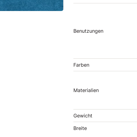
Benutzungen
Farben
Materialien
Gewicht
Breite