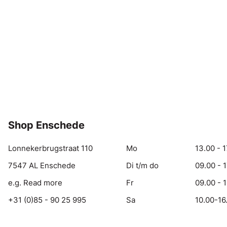
Shop Enschede
Lonnekerbrugstraat 110
Mo
13.00 - 1
7547 AL Enschede
Di t/m do
09.00 - 
e.g. Read more
Fr
09.00 - 
+31 (0)85 - 90 25 995
Sa
10.00-16