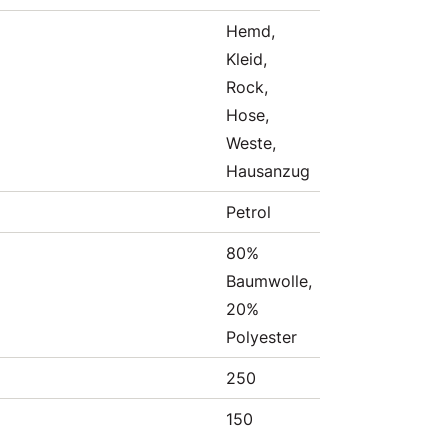
Hemd,
Kleid,
Rock,
Hose,
Weste,
Hausanzug
Petrol
80%
Baumwolle,
20%
Polyester
250
150