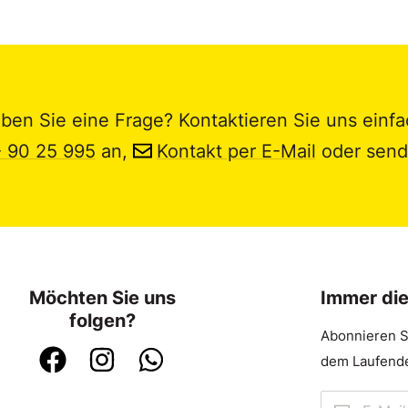
ben Sie eine Frage? Kontaktieren Sie uns einfa
- 90 25 995
an,
Kontakt per E-Mail
oder send
Möchten Sie uns
Immer di
folgen?
Abonnieren S
dem Laufende