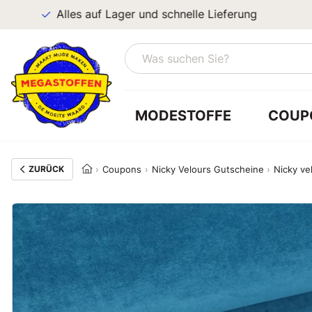
Alles auf Lager und schnelle Lieferung
MODESTOFFE
COUP
ZURÜCK
Coupons
Nicky Velours Gutscheine
Nicky ve