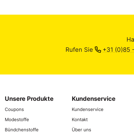
Ha
Rufen Sie
+31 (0)85 
Unsere Produkte
Kundenservice
Coupons
Kundenservice
Modestoffe
Kontakt
Bündchenstoffe
Über uns