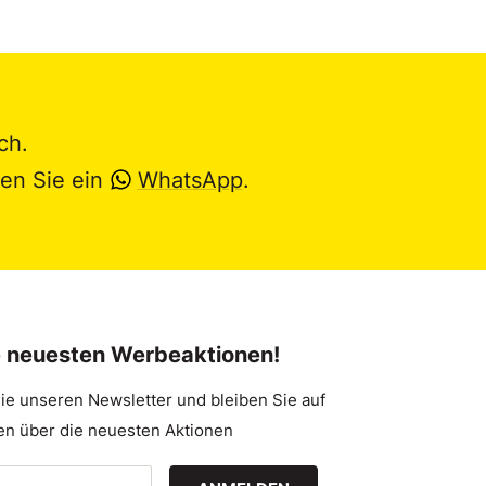
ch.
en Sie ein
WhatsApp
.
e neuesten Werbeaktionen!
ie unseren Newsletter und bleiben Sie auf
n über die neuesten Aktionen