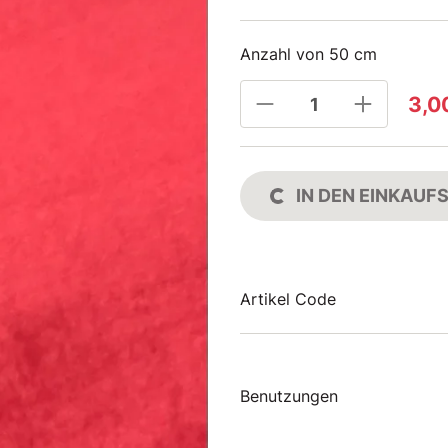
Anzahl von 50 cm
3,0
IN DEN EINKAU
Artikel Code
Benutzungen