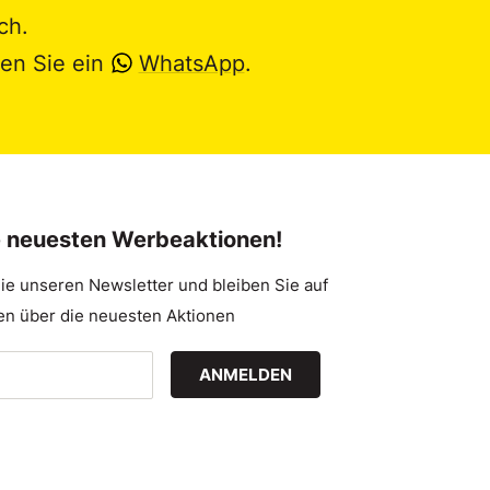
ch.
en Sie ein
WhatsApp
.
e neuesten Werbeaktionen!
ie unseren Newsletter und bleiben Sie auf
n über die neuesten Aktionen
ANMELDEN