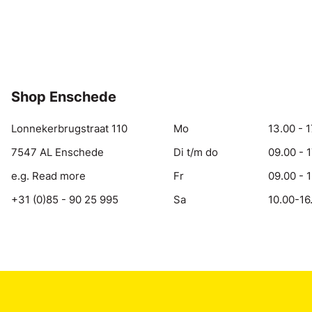
Shop Enschede
Lonnekerbrugstraat 110
Mo
13.00 - 1
7547 AL Enschede
Di t/m do
09.00 - 
e.g. Read more
Fr
09.00 - 
+31 (0)85 - 90 25 995
Sa
10.00-16