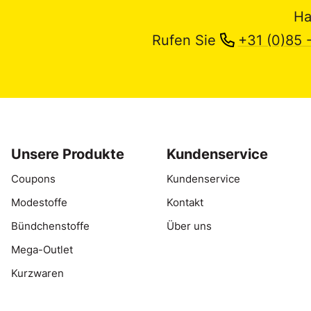
Ha
Rufen Sie
+31 (0)85 
Unsere Produkte
Kundenservice
Coupons
Kundenservice
Modestoffe
Kontakt
Bündchenstoffe
Über uns
Mega-Outlet
Kurzwaren