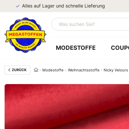
Alles auf Lager und schnelle Lieferung
MODESTOFFE
COUP
ZURÜCK
Modestoffe
Weihnachtsstoffe
Nicky Velours