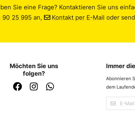
ben Sie eine Frage? Kontaktieren Sie uns einfa
- 90 25 995
an,
Kontakt per E-Mail
oder send
Möchten Sie uns
Immer di
folgen?
Abonnieren S
dem Laufende