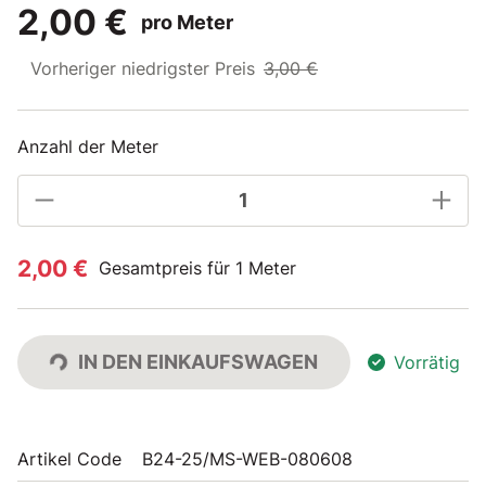
2,00 €
pro Meter
Vorheriger niedrigster Preis
3,00 €
Anzahl der Meter
2,00 €
Gesamtpreis für 1 Meter
IN DEN EINKAUFSWAGEN
Vorrätig
Artikel Code
B24-25/MS-WEB-080608