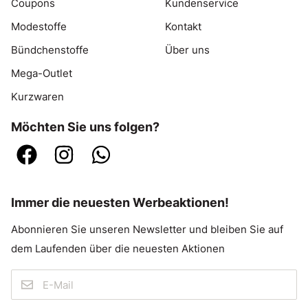
Coupons
Kundenservice
Modestoffe
Kontakt
Bündchenstoffe
Über uns
Mega-Outlet
Kurzwaren
Möchten Sie uns folgen?
Immer die neuesten Werbeaktionen!
Abonnieren Sie unseren Newsletter und bleiben Sie auf
dem Laufenden über die neuesten Aktionen