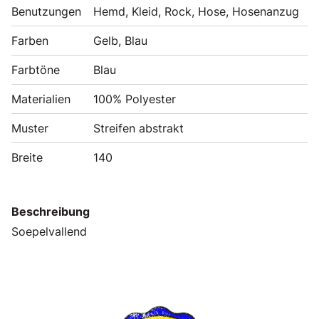
Benutzungen
Hemd, Kleid, Rock, Hose, Hosenanzug
Farben
Gelb, Blau
Farbtöne
Blau
Materialien
100% Polyester
Muster
Streifen abstrakt
Breite
140
Beschreibung
Soepelvallend