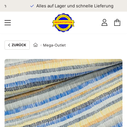
en
Alles auf Lager und schnelle Lieferung
ZURÜCK
Mega-Outlet