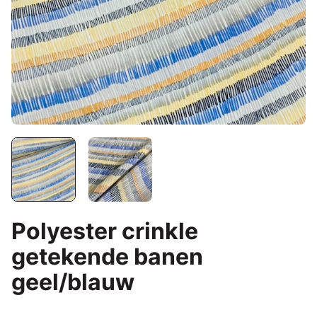
Polyester crinkle
getekende banen
geel/blauw