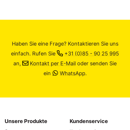
Haben Sie eine Frage? Kontaktieren Sie uns
einfach.
Rufen Sie
+31 (0)85 - 90 25 995
an,
Kontakt per E-Mail
oder senden Sie
ein
WhatsApp
.
Unsere Produkte
Kundenservice