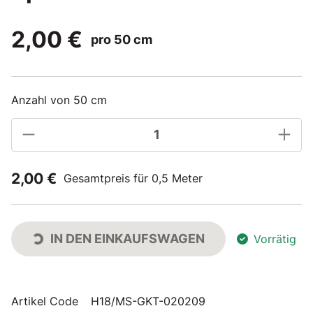
2,00 €
pro 50 cm
Anzahl von 50 cm
2,00 €
Gesamtpreis für 0,5 Meter
IN DEN EINKAUFSWAGEN
Vorrätig
Artikel Code
H18/MS-GKT-020209