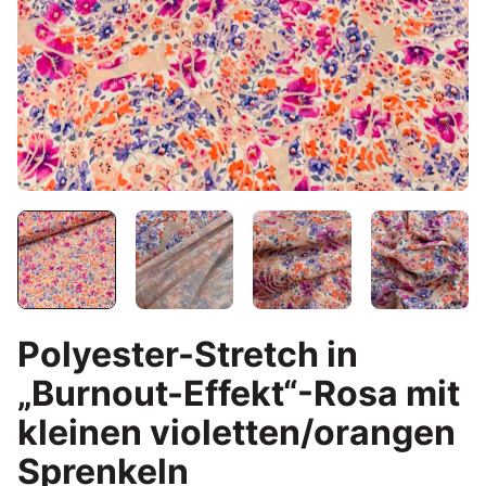
Polyester-Stretch in
„Burnout-Effekt“-Rosa mit
kleinen violetten/orangen
Sprenkeln