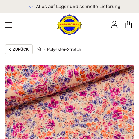
n
Alles auf Lager und schnelle Lieferung
ZURÜCK
Polyester-Stretch