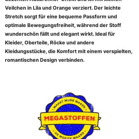
Veilchen in Lila und Orange verziert. Der leichte
Stretch sorgt für eine bequeme Passform und
optimale Bewegungsfreiheit, während der Stoff
wunderschön fällt und elegant wirkt. Ideal für
Kleider, Oberteile, Röcke und andere
Kleidungsstücke, die Komfort mit einem verspielten,
romantischen Design verbinden.