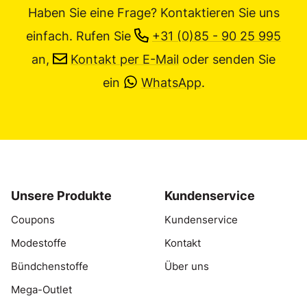
Haben Sie eine Frage? Kontaktieren Sie uns
einfach.
Rufen Sie
+31 (0)85 - 90 25 995
an,
Kontakt per E-Mail
oder senden Sie
ein
WhatsApp
.
Unsere Produkte
Kundenservice
Coupons
Kundenservice
Modestoffe
Kontakt
Bündchenstoffe
Über uns
Mega-Outlet