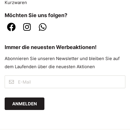
Kurzwaren
Möchten Sie uns folgen?
Immer die neuesten Werbeaktionen!
Abonnieren Sie unseren Newsletter und bleiben Sie auf
dem Laufenden über die neuesten Aktionen
ANMELDEN