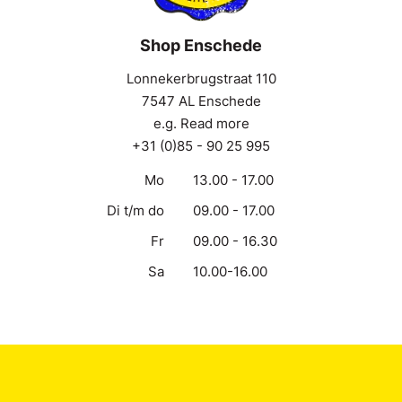
Shop Enschede
Lonnekerbrugstraat 110
7547 AL Enschede
e.g. Read more
+31 (0)85 - 90 25 995
Mo
13.00 - 17.00
Di t/m do
09.00 - 17.00
Fr
09.00 - 16.30
Sa
10.00-16.00