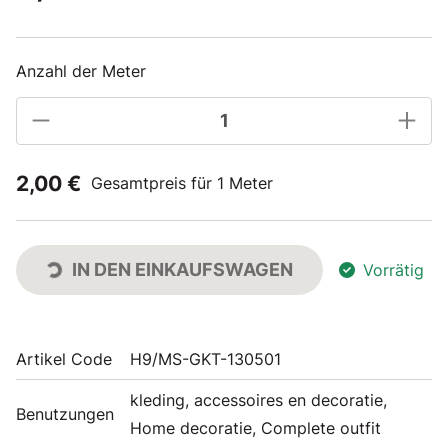
Anzahl der Meter
2,00 €
Gesamtpreis für 1 Meter
IN DEN EINKAUFSWAGEN
Vorrätig
Artikel Code
H9/MS-GKT-130501
kleding, accessoires en decoratie,
Benutzungen
Home decoratie, Complete outfit