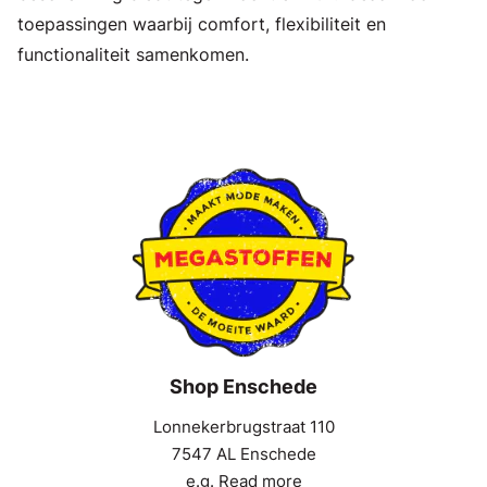
toepassingen waarbij comfort, flexibiliteit en
functionaliteit samenkomen.
Shop Enschede
Lonnekerbrugstraat 110
7547 AL Enschede
e.g. Read more