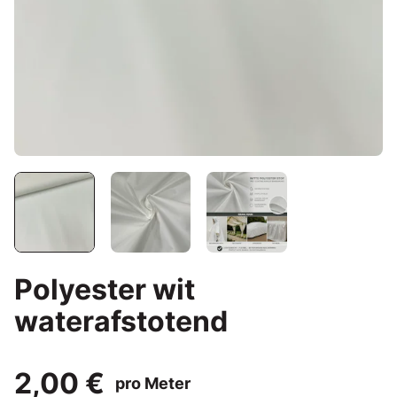
Polyester wit
waterafstotend
2,00 €
pro Meter