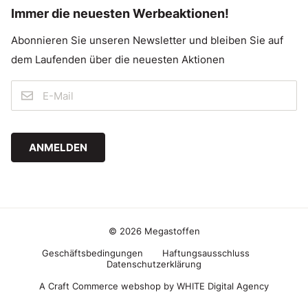
Immer die neuesten Werbeaktionen!
Abonnieren Sie unseren Newsletter und bleiben Sie auf
dem Laufenden über die neuesten Aktionen
ANMELDEN
© 2026 Megastoffen
Geschäftsbedingungen
Haftungsausschluss
Datenschutzerklärung
A Craft Commerce webshop by WHITE Digital Agency