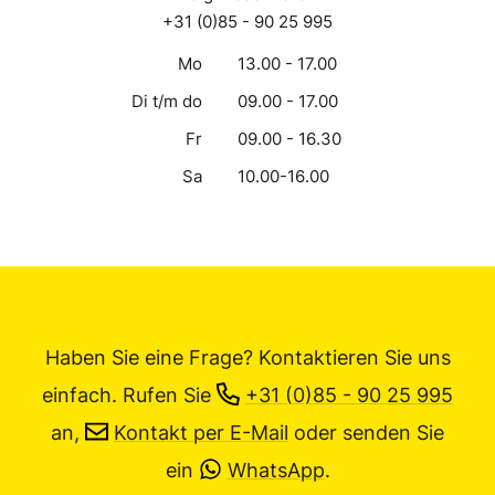
+31 (0)85 - 90 25 995
Mo
13.00 - 17.00
Di t/m do
09.00 - 17.00
Fr
09.00 - 16.30
Sa
10.00-16.00
Haben Sie eine Frage? Kontaktieren Sie uns
einfach.
Rufen Sie
+31 (0)85 - 90 25 995
an,
Kontakt per E-Mail
oder senden Sie
ein
WhatsApp
.