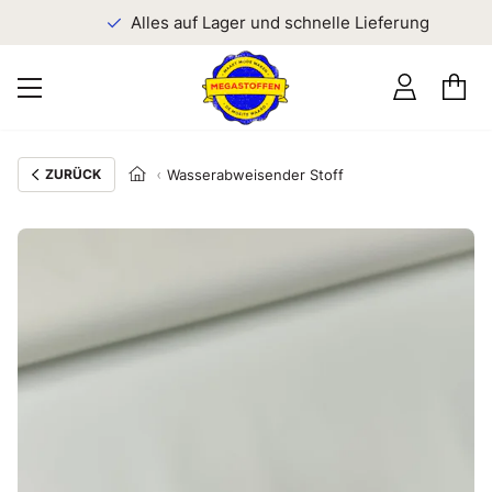
n
Alles auf Lager und schnelle Lieferung
ZURÜCK
Wasserabweisender Stoff