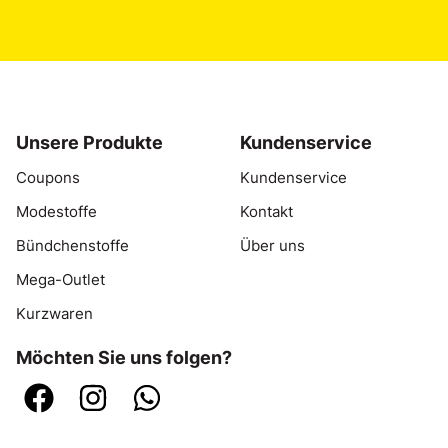
Unsere Produkte
Kundenservice
Coupons
Kundenservice
Modestoffe
Kontakt
Bündchenstoffe
Über uns
Mega-Outlet
Kurzwaren
Möchten Sie uns folgen?