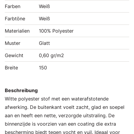
Farben
Weiß
Farbtöne
Weiß
Materialien
100% Polyester
Muster
Glatt
Gewicht
0,60 gr/m2
Breite
150
Beschreibung
Witte polyester stof met een waterafstotende
afwerking. De buitenkant voelt zacht, glad en soepel
aan en heeft een nette, verzorgde uitstraling. De
binnenzijde is voorzien van een coating die extra
bescherming biedt tegen vocht en vuil. Ideaal voor