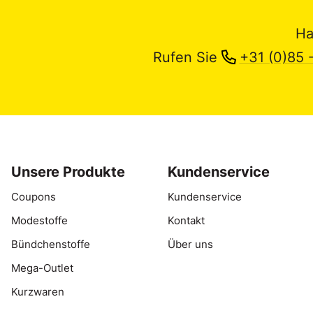
Ha
Rufen Sie
+31 (0)85 
Unsere Produkte
Kundenservice
Coupons
Kundenservice
Modestoffe
Kontakt
Bündchenstoffe
Über uns
Mega-Outlet
Kurzwaren