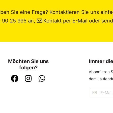
ben Sie eine Frage? Kontaktieren Sie uns einfa
- 90 25 995
an,
Kontakt per E-Mail
oder send
Möchten Sie uns
Immer di
folgen?
Abonnieren S
dem Laufende