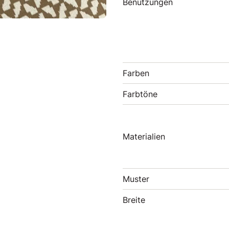
Benutzungen
Farben
Farbtöne
Materialien
Muster
Breite