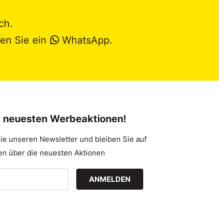
ch.
en Sie ein
WhatsApp
.
e neuesten Werbeaktionen!
ie unseren Newsletter und bleiben Sie auf
n über die neuesten Aktionen
ANMELDEN