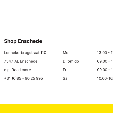
Shop Enschede
Lonnekerbrugstraat 110
Mo
13.00 - 1
7547 AL Enschede
Di t/m do
09.00 - 
e.g. Read more
Fr
09.00 - 
+31 (0)85 - 90 25 995
Sa
10.00-16