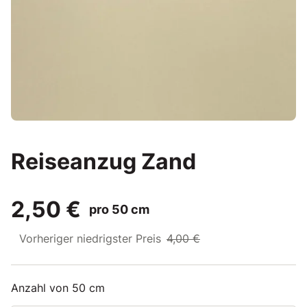
Reiseanzug Zand
2,50 €
pro 50 cm
Vorheriger niedrigster Preis
4,00 €
Anzahl von 50 cm