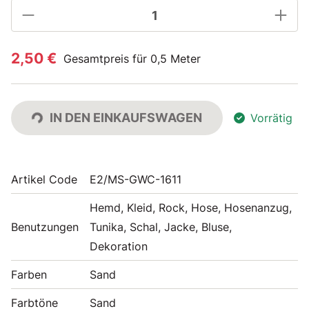
2,50 €
Gesamtpreis für 0,5 Meter
IN DEN EINKAUFSWAGEN
Vorrätig
Artikel Code
E2/MS-GWC-1611
Hemd, Kleid, Rock, Hose, Hosenanzug,
Benutzungen
Tunika, Schal, Jacke, Bluse,
Dekoration
Farben
Sand
Farbtöne
Sand