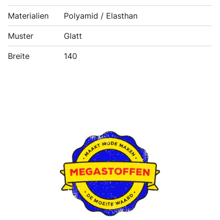
Materialien
Polyamid / Elasthan
Muster
Glatt
Breite
140