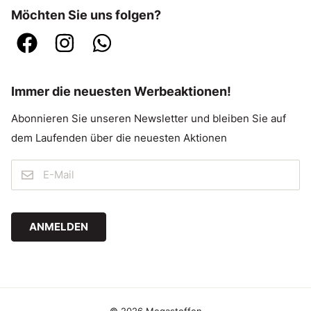
Möchten Sie uns folgen?
Immer die neuesten Werbeaktionen!
Abonnieren Sie unseren Newsletter und bleiben Sie auf
dem Laufenden über die neuesten Aktionen
ANMELDEN