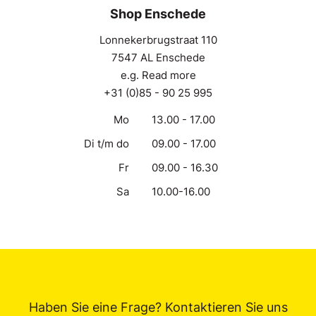
Shop Enschede
Lonnekerbrugstraat 110
7547 AL Enschede
e.g. Read more
+31 (0)85 - 90 25 995
Mo
13.00 - 17.00
Di t/m do
09.00 - 17.00
Fr
09.00 - 16.30
Sa
10.00-16.00
Haben Sie eine Frage? Kontaktieren Sie uns