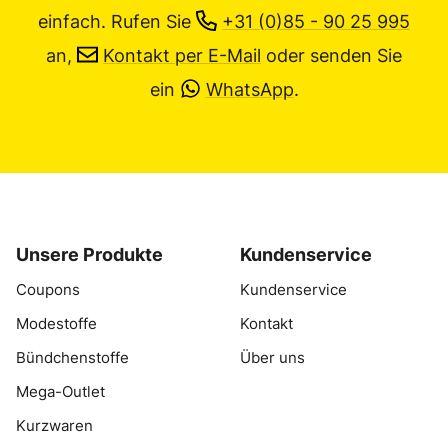
einfach.
Rufen Sie
+31 (0)85 - 90 25 995
an,
Kontakt per E-Mail
oder senden Sie
ein
WhatsApp
.
Unsere Produkte
Kundenservice
Coupons
Kundenservice
Modestoffe
Kontakt
Bündchenstoffe
Über uns
Mega-Outlet
Kurzwaren