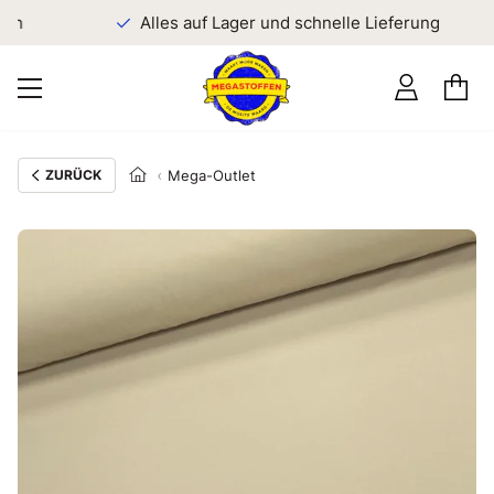
en
Alles auf Lager und schnelle Lieferung
ZURÜCK
Mega-Outlet