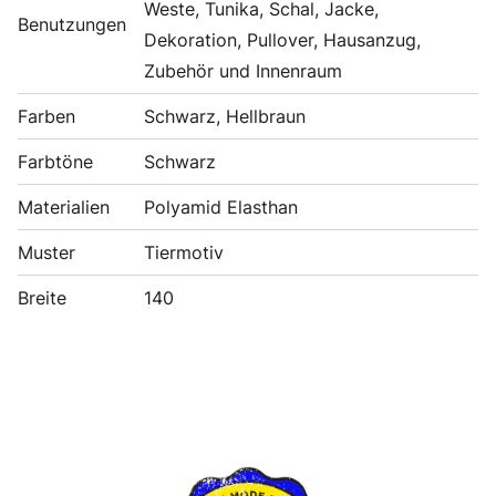
Weste, Tunika, Schal, Jacke,
Benutzungen
Dekoration, Pullover, Hausanzug,
Zubehör und Innenraum
Farben
Schwarz, Hellbraun
Farbtöne
Schwarz
Materialien
Polyamid Elasthan
Muster
Tiermotiv
Breite
140