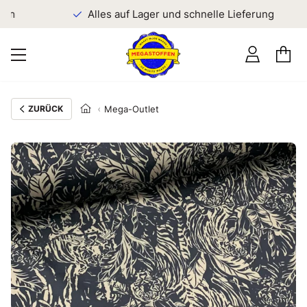
en
Alles auf Lager und schnelle Lieferung
ZURÜCK
Mega-Outlet