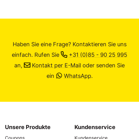
Haben Sie eine Frage? Kontaktieren Sie uns
einfach.
Rufen Sie
+31 (0)85 - 90 25 995
an,
Kontakt per E-Mail
oder senden Sie
ein
WhatsApp
.
Unsere Produkte
Kundenservice
Coupons
Kundenservice