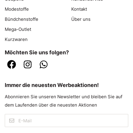
Modestoffe
Kontakt
Bündchenstoffe
Über uns
Mega-Outlet
Kurzwaren
Möchten Sie uns folgen?
Immer die neuesten Werbeaktionen!
Abonnieren Sie unseren Newsletter und bleiben Sie auf
dem Laufenden über die neuesten Aktionen