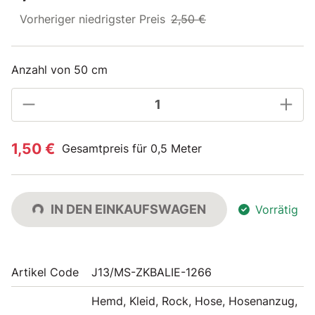
Vorheriger niedrigster Preis
2,50 €
Anzahl von 50 cm
1,50 €
Gesamtpreis für 0,5 Meter
IN DEN EINKAUFSWAGEN
Vorrätig
Artikel Code
J13/MS-ZKBALIE-1266
Hemd, Kleid, Rock, Hose, Hosenanzug,