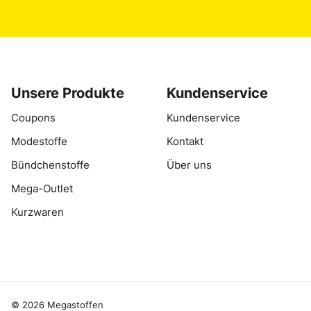
Unsere Produkte
Kundenservice
Coupons
Kundenservice
Modestoffe
Kontakt
Bündchenstoffe
Über uns
Mega-Outlet
Kurzwaren
© 2026 Megastoffen