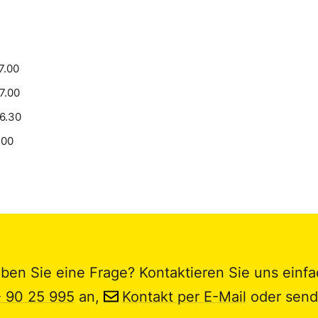
7.00
17.00
16.30
.00
ben Sie eine Frage? Kontaktieren Sie uns einfa
- 90 25 995
an,
Kontakt per E-Mail
oder send