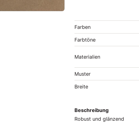
Farben
Farbtöne
Materialien
Muster
Breite
Beschreibung
Robust und glänzend