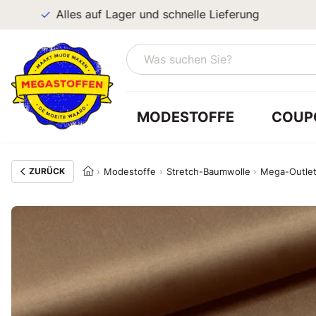
Alles auf Lager und schnelle Lieferung
MODESTOFFE
COUP
ZURÜCK
Modestoffe
Stretch-Baumwolle
Mega-Outle