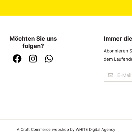
Möchten Sie uns
Immer di
folgen?
Abonnieren S
dem Laufende
A Craft Commerce webshop by WHITE Digital Agency