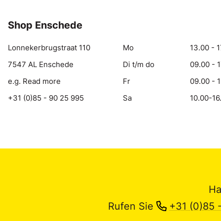
Shop Enschede
Lonnekerbrugstraat 110
Mo
13.00 - 1
7547 AL Enschede
Di t/m do
09.00 - 
e.g. Read more
Fr
09.00 - 
+31 (0)85 - 90 25 995
Sa
10.00-16
Ha
Rufen Sie
+31 (0)85 