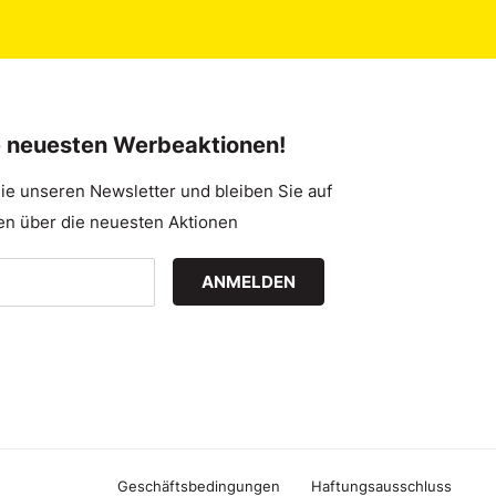
e neuesten Werbeaktionen!
ie unseren Newsletter und bleiben Sie auf
n über die neuesten Aktionen
ANMELDEN
Geschäftsbedingungen
Haftungsausschluss