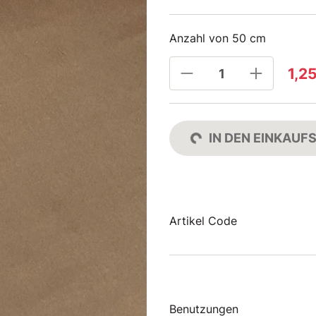
Anzahl von 50 cm
1,2
IN DEN EINKAU
Artikel Code
Benutzungen