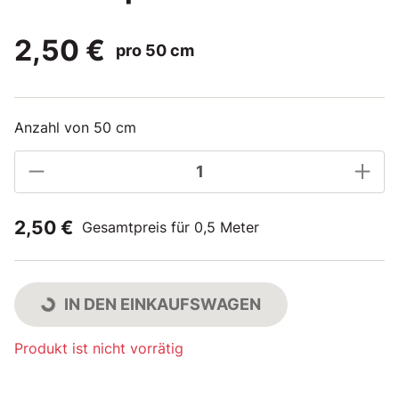
2,50 €
pro 50 cm
Anzahl von 50 cm
2,50 €
Gesamtpreis für 0,5 Meter
IN DEN EINKAUFSWAGEN
Produkt ist nicht vorrätig