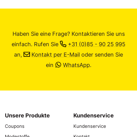
Haben Sie eine Frage? Kontaktieren Sie uns
einfach.
Rufen Sie
+31 (0)85 - 90 25 995
an,
Kontakt per E-Mail
oder senden Sie
ein
WhatsApp
.
Unsere Produkte
Kundenservice
Coupons
Kundenservice
Modestoffe
Kontakt