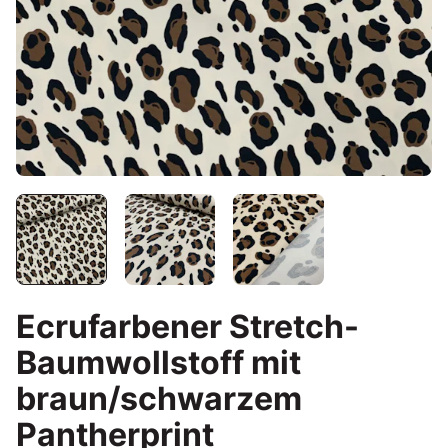
Ecrufarbener Stretch-
Baumwollstoff mit
braun/schwarzem
Pantherprint