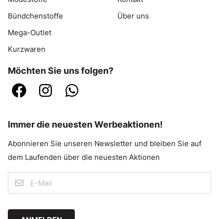
Bündchenstoffe
Über uns
Mega-Outlet
Kurzwaren
Möchten Sie uns folgen?
Immer die neuesten Werbeaktionen!
Abonnieren Sie unseren Newsletter und bleiben Sie auf
dem Laufenden über die neuesten Aktionen