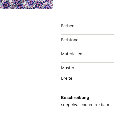
Farben
Farbtöne
Materialien
Muster
Breite
Beschreibung
soepelvallend en rekbaar