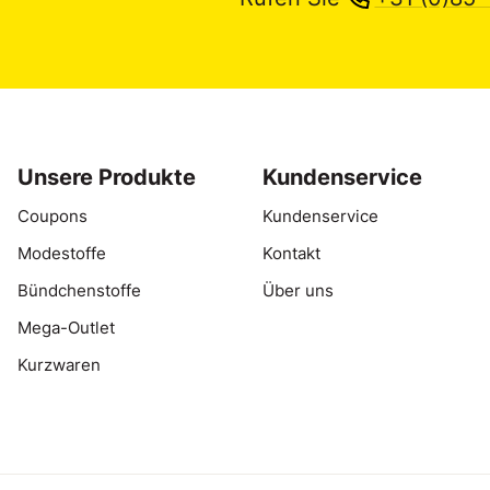
Unsere Produkte
Kundenservice
Coupons
Kundenservice
Modestoffe
Kontakt
Bündchenstoffe
Über uns
Mega-Outlet
Kurzwaren