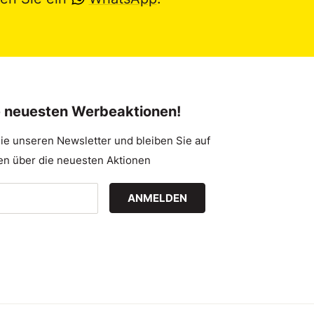
e neuesten Werbeaktionen!
ie unseren Newsletter und bleiben Sie auf
n über die neuesten Aktionen
ANMELDEN