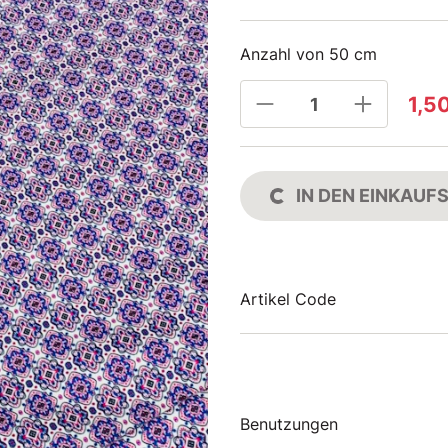
Anzahl von 50 cm
1,5
IN DEN EINKAU
Artikel Code
Benutzungen