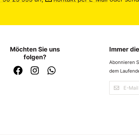
Möchten Sie uns
Immer di
folgen?
Abonnieren S
dem Laufende