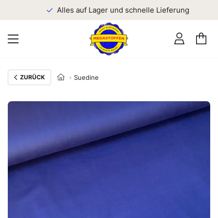
n
Alles auf Lager und schnelle Lieferung
ZURÜCK
Suedine