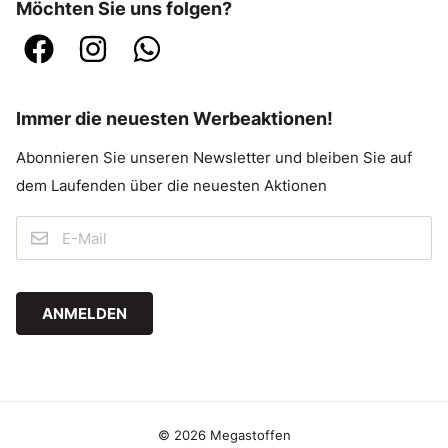
Möchten Sie uns folgen?
Immer die neuesten Werbeaktionen!
Abonnieren Sie unseren Newsletter und bleiben Sie auf
dem Laufenden über die neuesten Aktionen
ANMELDEN
© 2026 Megastoffen