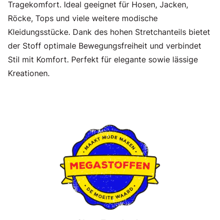
Tragekomfort. Ideal geeignet für Hosen, Jacken,
Röcke, Tops und viele weitere modische
Kleidungsstücke. Dank des hohen Stretchanteils bietet
der Stoff optimale Bewegungsfreiheit und verbindet
Stil mit Komfort. Perfekt für elegante sowie lässige
Kreationen.