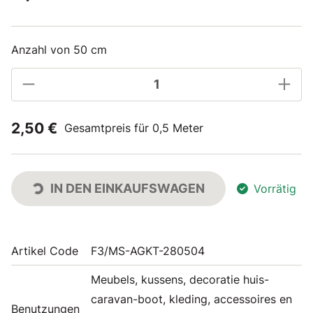
Anzahl von 50 cm
2,50 €
Gesamtpreis für 0,5 Meter
IN DEN EINKAUFSWAGEN
Vorrätig
Artikel Code
F3/MS-AGKT-280504
Meubels, kussens, decoratie huis-
caravan-boot, kleding, accessoires en
Benutzungen