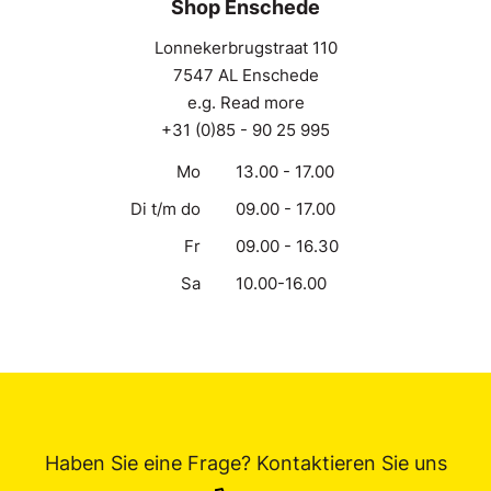
Shop Enschede
Lonnekerbrugstraat 110
7547 AL Enschede
e.g. Read more
+31 (0)85 - 90 25 995
Mo
13.00 - 17.00
Di t/m do
09.00 - 17.00
Fr
09.00 - 16.30
Sa
10.00-16.00
Haben Sie eine Frage? Kontaktieren Sie uns