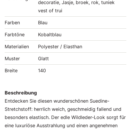
decoratie, Jasje, broek, rok, tuniek
vest of trui
Farben
Blau
Farbtöne
Kobaltblau
Materialien
Polyester / Elasthan
Muster
Glatt
Breite
140
Beschreibung
Entdecken Sie diesen wunderschönen Suedine-
Stretchstoff: herrlich weich, geschmeidig fallend und
besonders elastisch. Der edle Wildleder-Look sorgt für
eine luxuriöse Ausstrahlung und einen angenehmen