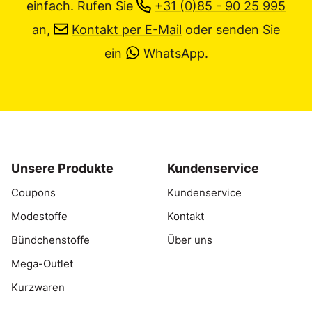
einfach.
Rufen Sie
+31 (0)85 - 90 25 995
an,
Kontakt per E-Mail
oder senden Sie
ein
WhatsApp
.
Unsere Produkte
Kundenservice
Coupons
Kundenservice
Modestoffe
Kontakt
Bündchenstoffe
Über uns
Mega-Outlet
Kurzwaren