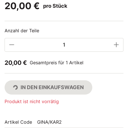
20,00 €
pro Stück
Anzahl der Teile
20,00 €
Gesamtpreis für 1 Artikel
IN DEN EINKAUFSWAGEN
Produkt ist nicht vorrätig
Artikel Code
GINA/KAR2