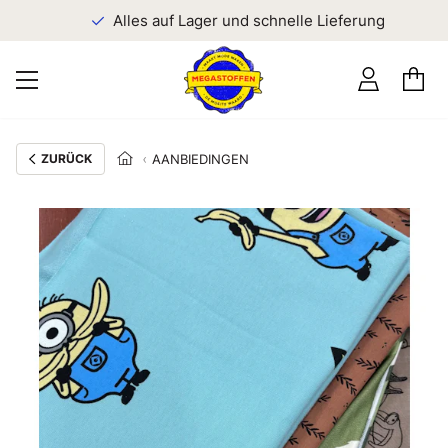
n
Alles auf Lager und schnelle Lieferung
ZURÜCK
AANBIEDINGEN