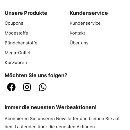
Unsere Produkte
Kundenservice
Coupons
Kundenservice
Modestoffe
Kontakt
Bündchenstoffe
Über uns
Mega-Outlet
Kurzwaren
Möchten Sie uns folgen?
Immer die neuesten Werbeaktionen!
Abonnieren Sie unseren Newsletter und bleiben Sie auf
dem Laufenden über die neuesten Aktionen