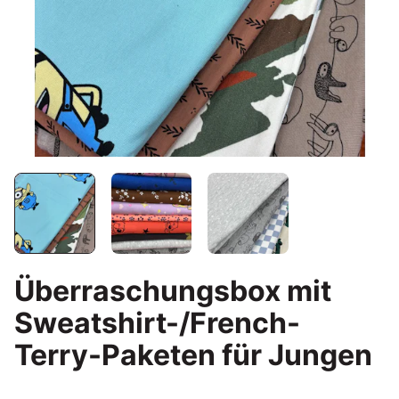
Überraschungsbox mit
Sweatshirt-/French-
Terry-Paketen für Jungen