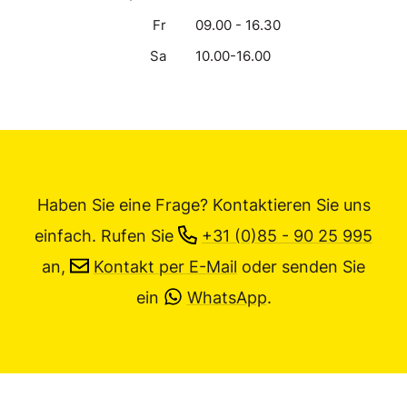
Fr
09.00 - 16.30
Sa
10.00-16.00
Haben Sie eine Frage? Kontaktieren Sie uns
einfach.
Rufen Sie
+31 (0)85 - 90 25 995
an,
Kontakt per E-Mail
oder senden Sie
ein
WhatsApp
.