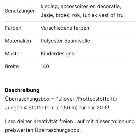
kleding, accessoires en decoratie,
Benutzungen
Jasje, broek, rok, tuniek vest of trui
Farben
Verschiedene farben
Materialien
Polyester Baumwolle
Muster
Kinderdesigns
Breite
140
Beschreibung
Überraschungsbox – Pullover-/Frotteestoffe für
Jungen 4 Stoffe (1 m x 1,50 m) für nur 20 €!
Lass deiner Kreativität freien Lauf mit dieser tollen und
preiswerten Überraschungsbox!