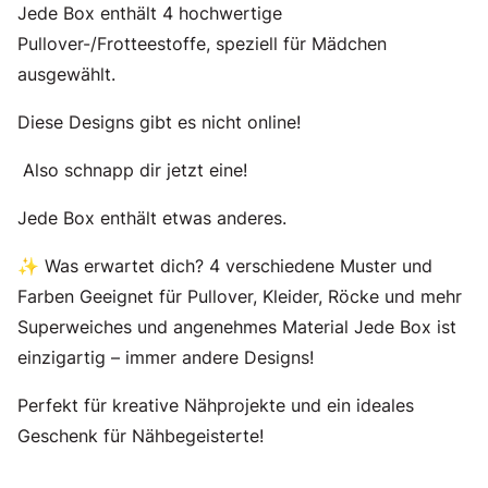
Jede Box enthält 4 hochwertige
Pullover-/Frotteestoffe, speziell für Mädchen
ausgewählt.
Diese Designs gibt es nicht online!
Also schnapp dir jetzt eine!
Jede Box enthält etwas anderes.
✨ Was erwartet dich? 4 verschiedene Muster und
Farben Geeignet für Pullover, Kleider, Röcke und mehr
Superweiches und angenehmes Material Jede Box ist
einzigartig – immer andere Designs!
Perfekt für kreative Nähprojekte und ein ideales
Geschenk für Nähbegeisterte!